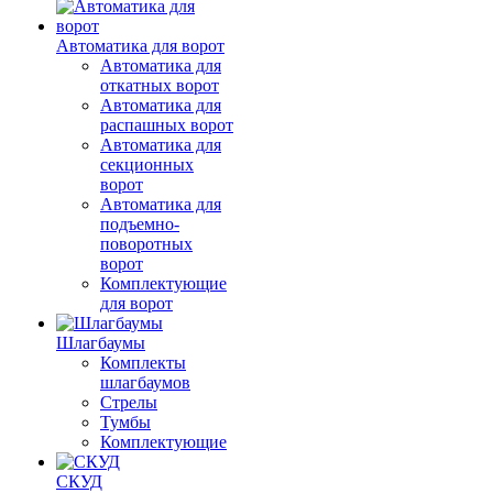
Автоматика для ворот
Автоматика для
откатных ворот
Автоматика для
распашных ворот
Автоматика для
секционных
ворот
Автоматика для
подъемно-
поворотных
ворот
Комплектующие
для ворот
Шлагбаумы
Комплекты
шлагбаумов
Стрелы
Тумбы
Комплектующие
СКУД