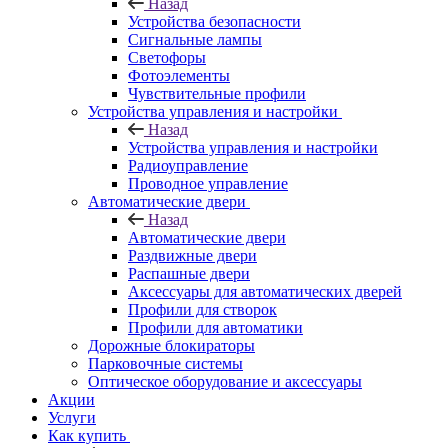
Назад
Устройства безопасности
Сигнальные лампы
Светофоры
Фотоэлементы
Чувствительные профили
Устройства управления и настройки
Назад
Устройства управления и настройки
Радиоуправление
Проводное управление
Автоматические двери
Назад
Автоматические двери
Раздвижные двери
Распашные двери
Аксессуары для автоматических дверей
Профили для створок
Профили для автоматики
Дорожные блокираторы
Парковочные системы
Оптическое оборудование и аксессуары
Акции
Услуги
Как купить