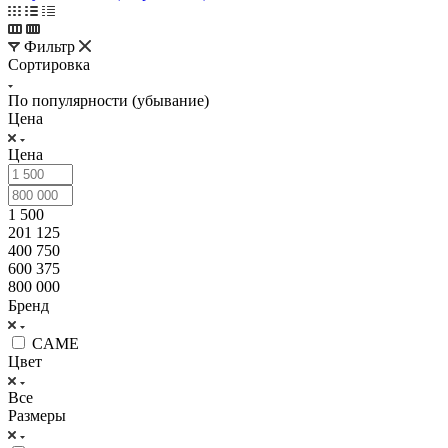
Фильтр
Сортировка
По популярности (убывание)
Цена
Цена
1 500
201 125
400 750
600 375
800 000
Бренд
CAME
Цвет
Все
Размеры