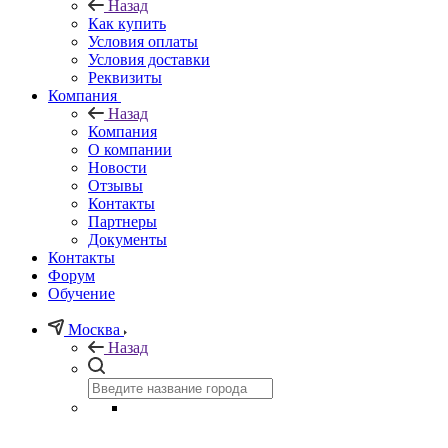
Назад
Как купить
Условия оплаты
Условия доставки
Реквизиты
Компания
Назад
Компания
О компании
Новости
Отзывы
Контакты
Партнеры
Документы
Контакты
Форум
Обучение
Москва
Назад