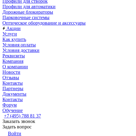
Профили для створок
Профили для автоматики
Дорожные блокираторы
Парковочные системы
Оптическое оборудование и аксессуары
Акции
Услуги
Как купить
Условия оплаты
Условия доставки
Реквизиты
Компания
О компании
Новости
Отзывы
Контакты
Партнеры
Документы
Контакты
Форум
Обучение
+7 (495) 788 81 37
Заказать звонок
Задать вопрос
Войти