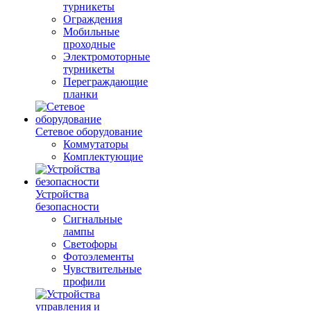
турникеты
Ограждения
Мобильные
проходные
Электромоторные
турникеты
Переграждающие
планки
Сетевое оборудование
Коммутаторы
Комплектующие
Устройства
безопасности
Сигнальные
лампы
Светофоры
Фотоэлементы
Чувствительные
профили