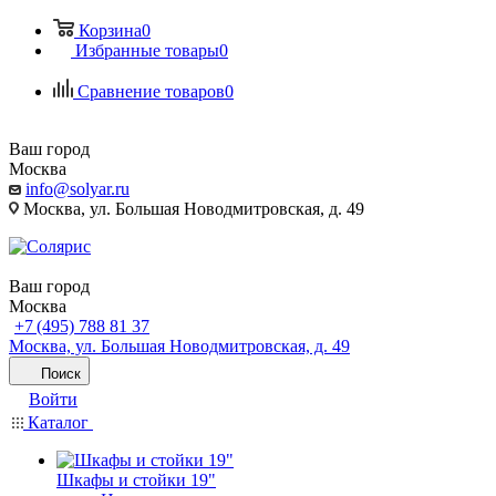
Корзина
0
Избранные товары
0
Сравнение товаров
0
Ваш город
Москва
info@solyar.ru
Москва, ул. Большая Новодмитровская, д. 49
Ваш город
Москва
+7 (495) 788 81 37
Москва, ул. Большая Новодмитровская, д. 49
Поиск
Войти
Каталог
Шкафы и стойки 19"