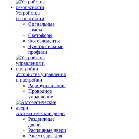
Устройства
безопасности
Сигнальные
лампы
Светофоры
Фотоэлементы
Чувствительные
профили
Устройства управления
и настройки
Радиоуправление
Проводное
управление
Автоматические двери
Раздвижные
двери
Распашные двери
Аксессуары для