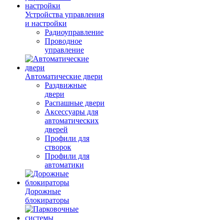
Устройства управления
и настройки
Радиоуправление
Проводное
управление
Автоматические двери
Раздвижные
двери
Распашные двери
Аксессуары для
автоматических
дверей
Профили для
створок
Профили для
автоматики
Дорожные
блокираторы