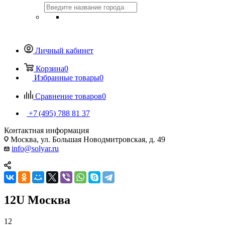
Личный кабинет
Корзина
0
Избранные товары
0
Сравнение товаров
0
+7 (495) 788 81 37
Контактная информация
Москва, ул. Большая Новодмитровская, д. 49
info@solyar.ru
12U Москва
12