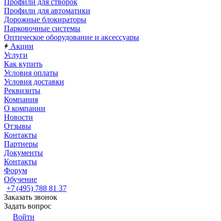
Профили для створок
Профили для автоматики
Дорожные блокираторы
Парковочные системы
Оптическое оборудование и аксессуары
Акции
Услуги
Как купить
Условия оплаты
Условия доставки
Реквизиты
Компания
О компании
Новости
Отзывы
Контакты
Партнеры
Документы
Контакты
Форум
Обучение
+7 (495) 788 81 37
Заказать звонок
Задать вопрос
Войти