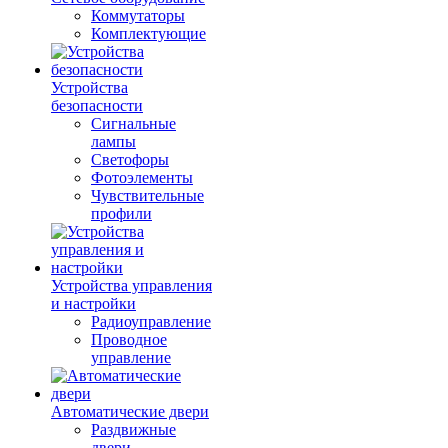
Коммутаторы
Комплектующие
Устройства
безопасности
Сигнальные
лампы
Светофоры
Фотоэлементы
Чувствительные
профили
Устройства управления
и настройки
Радиоуправление
Проводное
управление
Автоматические двери
Раздвижные
двери