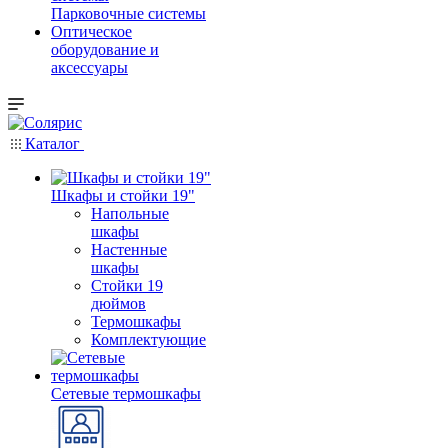
Парковочные системы
Оптическое
оборудование и
аксессуары
Каталог
Шкафы и стойки 19"
Напольные
шкафы
Настенные
шкафы
Стойки 19
дюймов
Термошкафы
Комплектующие
Сетевые термошкафы