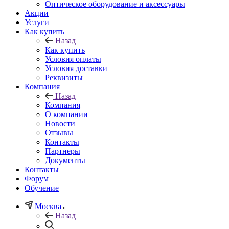
Оптическое оборудование и аксессуары
Акции
Услуги
Как купить
Назад
Как купить
Условия оплаты
Условия доставки
Реквизиты
Компания
Назад
Компания
О компании
Новости
Отзывы
Контакты
Партнеры
Документы
Контакты
Форум
Обучение
Москва
Назад