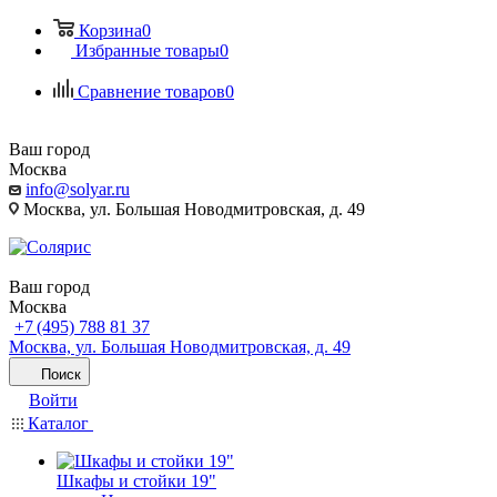
Корзина
0
Избранные товары
0
Сравнение товаров
0
Ваш город
Москва
info@solyar.ru
Москва, ул. Большая Новодмитровская, д. 49
Ваш город
Москва
+7 (495) 788 81 37
Москва, ул. Большая Новодмитровская, д. 49
Поиск
Войти
Каталог
Шкафы и стойки 19"