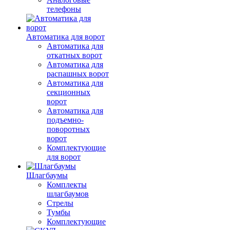
телефоны
Автоматика для ворот
Автоматика для
откатных ворот
Автоматика для
распашных ворот
Автоматика для
секционных
ворот
Автоматика для
подъемно-
поворотных
ворот
Комплектующие
для ворот
Шлагбаумы
Комплекты
шлагбаумов
Стрелы
Тумбы
Комплектующие