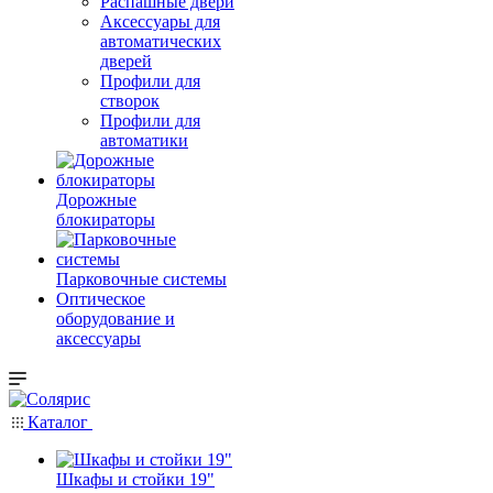
Распашные двери
Аксессуары для
автоматических
дверей
Профили для
створок
Профили для
автоматики
Дорожные
блокираторы
Парковочные системы
Оптическое
оборудование и
аксессуары
Каталог
Шкафы и стойки 19"