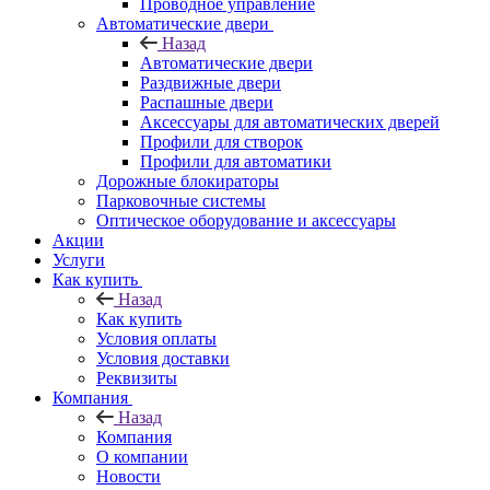
Проводное управление
Автоматические двери
Назад
Автоматические двери
Раздвижные двери
Распашные двери
Аксессуары для автоматических дверей
Профили для створок
Профили для автоматики
Дорожные блокираторы
Парковочные системы
Оптическое оборудование и аксессуары
Акции
Услуги
Как купить
Назад
Как купить
Условия оплаты
Условия доставки
Реквизиты
Компания
Назад
Компания
О компании
Новости