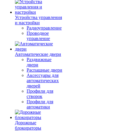
Устройства управления
и настройки
Радиоуправление
Проводное
управление
Автоматические двери
Раздвижные
двери
Распашные двери
Аксессуары для
автоматических
дверей
Профили для
створок
Профили для
автоматики
Дорожные
блокираторы