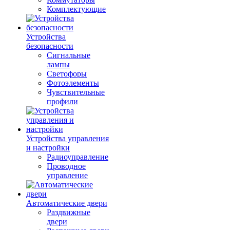
Комплектующие
Устройства
безопасности
Сигнальные
лампы
Светофоры
Фотоэлементы
Чувствительные
профили
Устройства управления
и настройки
Радиоуправление
Проводное
управление
Автоматические двери
Раздвижные
двери