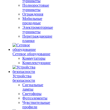
турникеты
Полноростовые
турникеты
Ограждения
Мобильные
проходные
Электромоторные
турникеты
Переграждающие
планки
Сетевое оборудование
Коммутаторы
Комплектующие
Устройства
безопасности
Сигнальные
лампы
Светофоры
Фотоэлементы
Чувствительные
профили