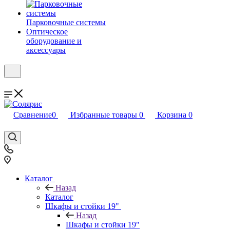
Парковочные системы
Оптическое
оборудование и
аксессуары
Сравнение
0
Избранные товары
0
Корзина
0
Каталог
Назад
Каталог
Шкафы и стойки 19"
Назад
Шкафы и стойки 19"