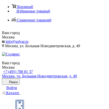
Корзина
0
Избранные товары
0
Сравнение товаров
0
Ваш город
Москва
info@solyar.ru
Москва, ул. Большая Новодмитровская, д. 49
Ваш город
Москва
+7 (495) 788 81 37
Москва, ул. Большая Новодмитровская, д. 49
Поиск
Войти
Каталог