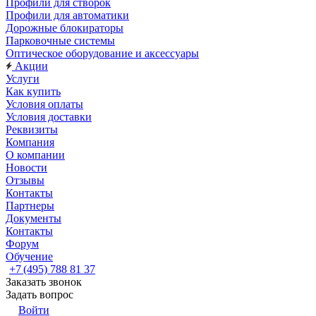
Профили для створок
Профили для автоматики
Дорожные блокираторы
Парковочные системы
Оптическое оборудование и аксессуары
Акции
Услуги
Как купить
Условия оплаты
Условия доставки
Реквизиты
Компания
О компании
Новости
Отзывы
Контакты
Партнеры
Документы
Контакты
Форум
Обучение
+7 (495) 788 81 37
Заказать звонок
Задать вопрос
Войти