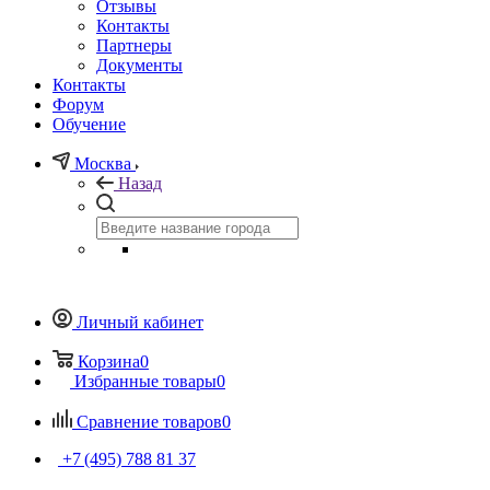
Отзывы
Контакты
Партнеры
Документы
Контакты
Форум
Обучение
Москва
Назад
Личный кабинет
Корзина
0
Избранные товары
0
Сравнение товаров
0
+7 (495) 788 81 37