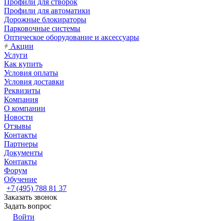
Профили для створок
Профили для автоматики
Дорожные блокираторы
Парковочные системы
Оптическое оборудование и аксессуары
Акции
Услуги
Как купить
Условия оплаты
Условия доставки
Реквизиты
Компания
О компании
Новости
Отзывы
Контакты
Партнеры
Документы
Контакты
Форум
Обучение
+7 (495) 788 81 37
Заказать звонок
Задать вопрос
Войти