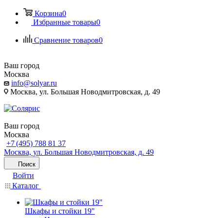
Корзина
0
Избранные товары
0
Сравнение товаров
0
Ваш город
Москва
info@solyar.ru
Москва, ул. Большая Новодмитровская, д. 49
Ваш город
Москва
+7 (495) 788 81 37
Москва, ул. Большая Новодмитровская, д. 49
Поиск
Войти
Каталог
Шкафы и стойки 19"