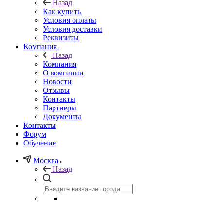
Назад
Как купить
Условия оплаты
Условия доставки
Реквизиты
Компания
Назад
Компания
О компании
Новости
Отзывы
Контакты
Партнеры
Документы
Контакты
Форум
Обучение
Москва
Назад