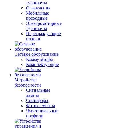
турникеты
Ограждения
Мобильные
проходные
Электромоторные
турникеты
Переграждающие
планки
Сетевое оборудование
Коммутаторы
Комплектующие
Устройства
безопасности
Сигнальные
лампы
Светофоры
Фотоэлементы
Чувствительные
профили