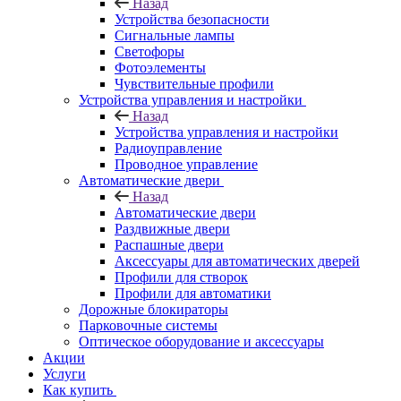
Назад
Устройства безопасности
Сигнальные лампы
Светофоры
Фотоэлементы
Чувствительные профили
Устройства управления и настройки
Назад
Устройства управления и настройки
Радиоуправление
Проводное управление
Автоматические двери
Назад
Автоматические двери
Раздвижные двери
Распашные двери
Аксессуары для автоматических дверей
Профили для створок
Профили для автоматики
Дорожные блокираторы
Парковочные системы
Оптическое оборудование и аксессуары
Акции
Услуги
Как купить