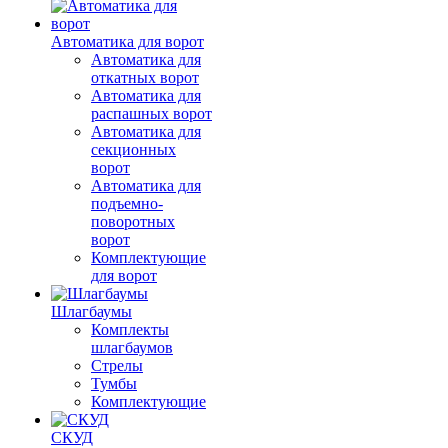
Автоматика для ворот
Автоматика для
откатных ворот
Автоматика для
распашных ворот
Автоматика для
секционных
ворот
Автоматика для
подъемно-
поворотных
ворот
Комплектующие
для ворот
Шлагбаумы
Комплекты
шлагбаумов
Стрелы
Тумбы
Комплектующие
СКУД