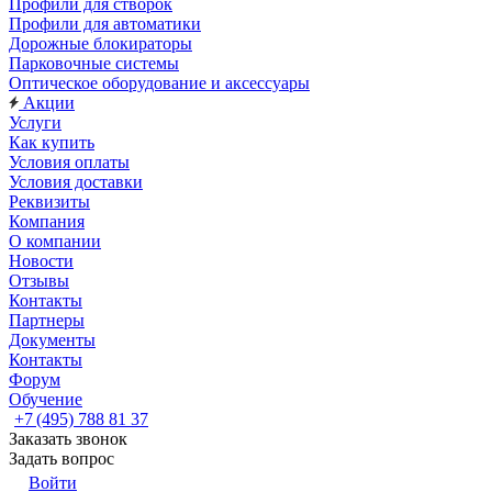
Профили для створок
Профили для автоматики
Дорожные блокираторы
Парковочные системы
Оптическое оборудование и аксессуары
Акции
Услуги
Как купить
Условия оплаты
Условия доставки
Реквизиты
Компания
О компании
Новости
Отзывы
Контакты
Партнеры
Документы
Контакты
Форум
Обучение
+7 (495) 788 81 37
Заказать звонок
Задать вопрос
Войти