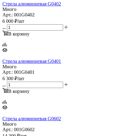
Стрела алюминиевая G0402
Много
Арт.: 001G0402
6 000
₽
/шт
В корзину
Стрела алюминиевая G0401
Много
Арт.: 001G0401
6 300
₽
/шт
В корзину
Стрела алюминиевая G0602
Много
Арт.: 001G0602
14 300
₽
/шт