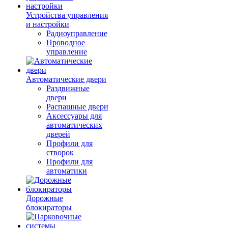
Устройства управления
и настройки
Радиоуправление
Проводное
управление
Автоматические двери
Раздвижные
двери
Распашные двери
Аксессуары для
автоматических
дверей
Профили для
створок
Профили для
автоматики
Дорожные
блокираторы