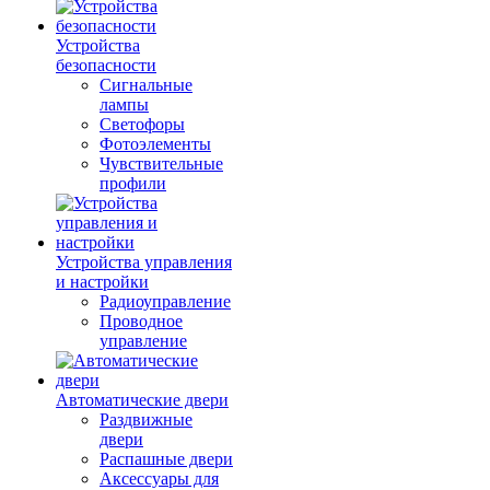
Устройства
безопасности
Сигнальные
лампы
Светофоры
Фотоэлементы
Чувствительные
профили
Устройства управления
и настройки
Радиоуправление
Проводное
управление
Автоматические двери
Раздвижные
двери
Распашные двери
Аксессуары для