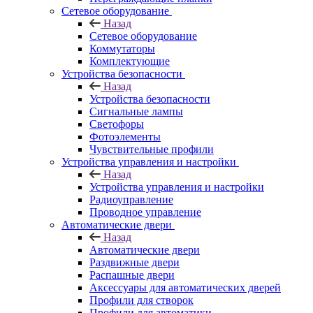
Сетевое оборудование
Назад
Сетевое оборудование
Коммутаторы
Комплектующие
Устройства безопасности
Назад
Устройства безопасности
Сигнальные лампы
Светофоры
Фотоэлементы
Чувствительные профили
Устройства управления и настройки
Назад
Устройства управления и настройки
Радиоуправление
Проводное управление
Автоматические двери
Назад
Автоматические двери
Раздвижные двери
Распашные двери
Аксессуары для автоматических дверей
Профили для створок
Профили для автоматики