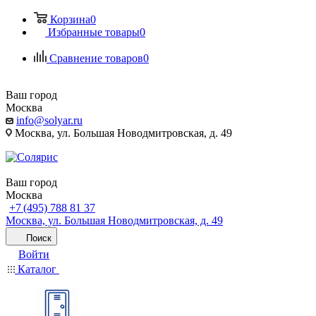
Корзина
0
Избранные товары
0
Сравнение товаров
0
Ваш город
Москва
info@solyar.ru
Москва, ул. Большая Новодмитровская, д. 49
Ваш город
Москва
+7 (495) 788 81 37
Москва, ул. Большая Новодмитровская, д. 49
Поиск
Войти
Каталог