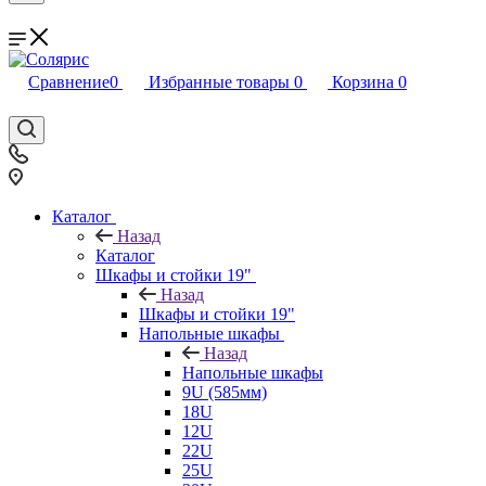
Сравнение
0
Избранные товары
0
Корзина
0
Каталог
Назад
Каталог
Шкафы и стойки 19"
Назад
Шкафы и стойки 19"
Напольные шкафы
Назад
Напольные шкафы
9U (585мм)
18U
12U
22U
25U