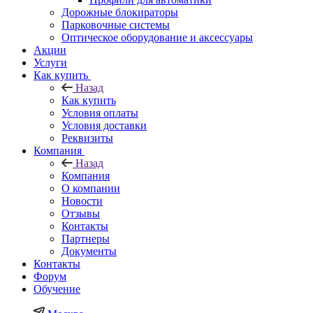
Дорожные блокираторы
Парковочные системы
Оптическое оборудование и аксессуары
Акции
Услуги
Как купить
Назад
Как купить
Условия оплаты
Условия доставки
Реквизиты
Компания
Назад
Компания
О компании
Новости
Отзывы
Контакты
Партнеры
Документы
Контакты
Форум
Обучение