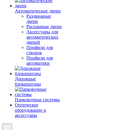
Автоматические двери
Раздвижные
двери
Распашные двери
Аксессуары для
автоматических
дверей
Профили для
створок
Профили для
автоматики
Дорожные
блокираторы
Парковочные системы
Оптическое
оборудование и
аксессуары