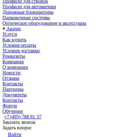
Профили для створок
Профили для автоматики
Дорожные блокираторы
Парковочные системы
Оптическое оборудование и аксессуары
Акции
Услуги
Как купить
Условия оплаты
Условия доставки
Реквизиты
Компания
О компании
Новости
Отзывы
Контакты
Партнеры
Документы
Контакты
Форум
Обучение
+7 (495) 788 81 37
Заказать звонок
Задать вопрос
Войти