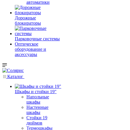
автоматики
Дорожные
блокираторы
Парковочные системы
Оптическое
оборудование и
аксессуары
Каталог
Шкафы и стойки 19"
Напольные
шкафы
Настенные
шкафы
Стойки 19
дюймов
Термошкафы