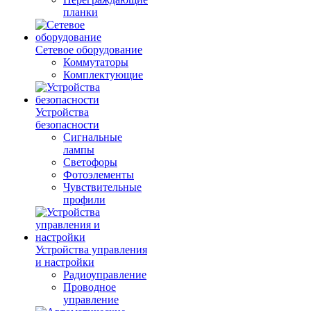
планки
Сетевое оборудование
Коммутаторы
Комплектующие
Устройства
безопасности
Сигнальные
лампы
Светофоры
Фотоэлементы
Чувствительные
профили
Устройства управления
и настройки
Радиоуправление
Проводное
управление