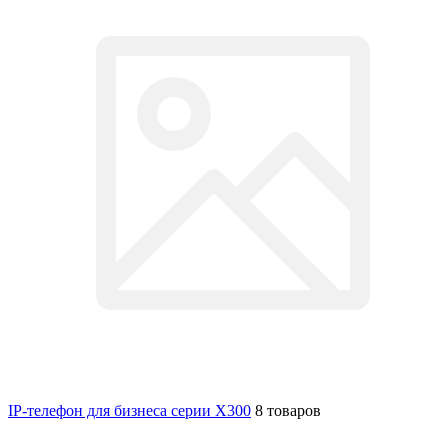
IP-телефон для бизнеса серии X300
8 товаров