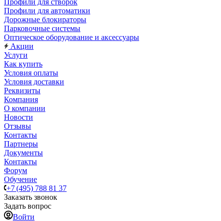
Профили для створок
Профили для автоматики
Дорожные блокираторы
Парковочные системы
Оптическое оборудование и аксессуары
Акции
Услуги
Как купить
Условия оплаты
Условия доставки
Реквизиты
Компания
О компании
Новости
Отзывы
Контакты
Партнеры
Документы
Контакты
Форум
Обучение
+7 (495) 788 81 37
Заказать звонок
Задать вопрос
Войти