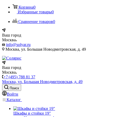
Корзина
0
Избранные товары
0
Сравнение товаров
0
Ваш город
Москва
info@solyar.ru
Москва, ул. Большая Новодмитровская, д. 49
Ваш город
Москва
+7 (495) 788 81 37
Москва, ул. Большая Новодмитровская, д. 49
Поиск
Войти
Каталог
Шкафы и стойки 19"