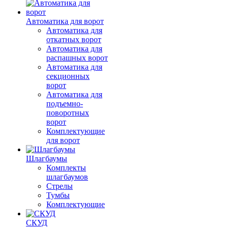
Автоматика для ворот
Автоматика для
откатных ворот
Автоматика для
распашных ворот
Автоматика для
секционных
ворот
Автоматика для
подъемно-
поворотных
ворот
Комплектующие
для ворот
Шлагбаумы
Комплекты
шлагбаумов
Стрелы
Тумбы
Комплектующие
СКУД