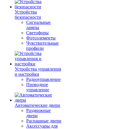
Устройства
безопасности
Сигнальные
лампы
Светофоры
Фотоэлементы
Чувствительные
профили
Устройства управления
и настройки
Радиоуправление
Проводное
управление
Автоматические двери
Раздвижные
двери
Распашные двери
Аксессуары для