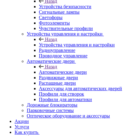
Назад
Устройства безопасности
Сигнальные лампы
Светофоры
Фотоэлементы
Чувствительные профили
Устройства управления и настройки
Назад
Устройства управления и настройки
Радиоуправление
Проводное управление
Автоматические двери
Назад
Автоматические двери
Раздвижные двери
Распашные двери
Аксессуары для автоматических дверей
Профили для створок
Профили для автоматики
Дорожные блокираторы
Парковочные системы
Оптическое оборудование и аксессуары
Акции
Услуги
Как купить