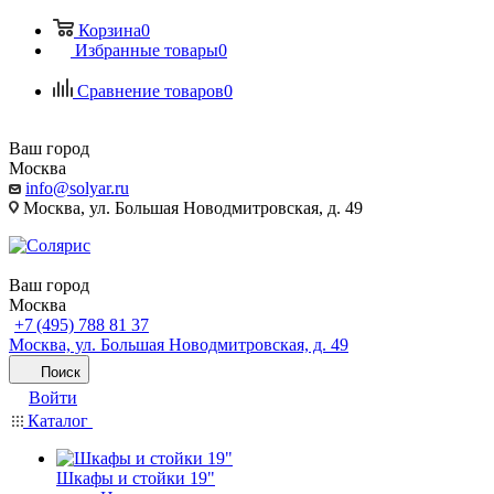
Корзина
0
Избранные товары
0
Сравнение товаров
0
Ваш город
Москва
info@solyar.ru
Москва, ул. Большая Новодмитровская, д. 49
Ваш город
Москва
+7 (495) 788 81 37
Москва, ул. Большая Новодмитровская, д. 49
Поиск
Войти
Каталог
Шкафы и стойки 19"