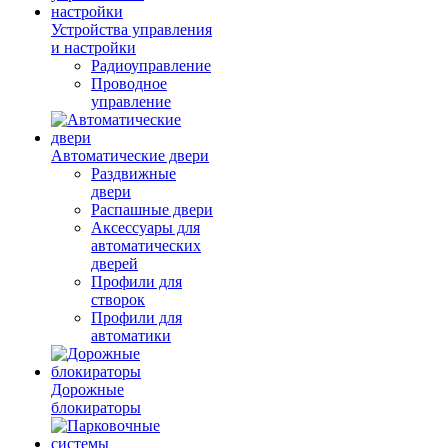
Устройства управления
и настройки
Радиоуправление
Проводное
управление
Автоматические двери
Раздвижные
двери
Распашные двери
Аксессуары для
автоматических
дверей
Профили для
створок
Профили для
автоматики
Дорожные
блокираторы