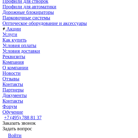
Профили для створок
Профили для автоматики
Дорожные блокираторы
Парковочные системы
Оптическое оборудование и аксессуары
Акции
Услуги
Как купить
Условия оплаты
Условия доставки
Реквизиты
Компания
О компании
Новости
Отзывы
Контакты
Партнеры
Документы
Контакты
Форум
Обучение
+7 (495) 788 81 37
Заказать звонок
Задать вопрос
Войти