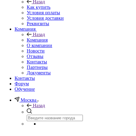
Назад
Как купить
Условия оплаты
Условия доставки
Реквизиты
Компания
Назад
Компания
О компании
Новости
Отзывы
Контакты
Партнеры
Документы
Контакты
Форум
Обучение
Москва
Назад