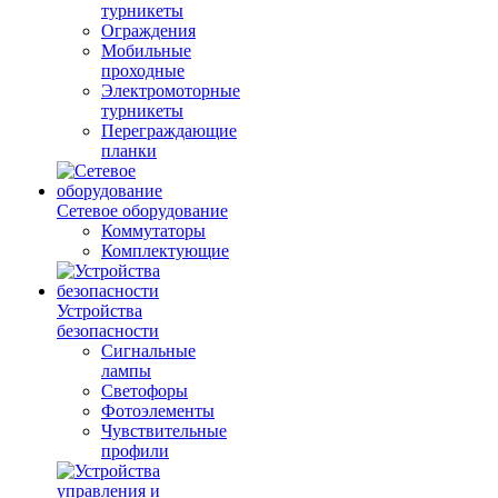
турникеты
Ограждения
Мобильные
проходные
Электромоторные
турникеты
Переграждающие
планки
Сетевое оборудование
Коммутаторы
Комплектующие
Устройства
безопасности
Сигнальные
лампы
Светофоры
Фотоэлементы
Чувствительные
профили