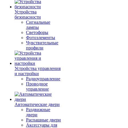
Устройства
безопасности
Сигнальные
лампы
Светофоры
Фотоэлементы
Чувствительные
профили
Устройства управления
и настройки
Радиоуправление
Проводное
управление
Автоматические двери
Раздвижные
двери
Распашные двери
Аксессуары для