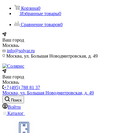
Корзина
0
Избранные товары
0
Сравнение товаров
0
Ваш город
Москва
info@solyar.ru
Москва, ул. Большая Новодмитровская, д. 49
Ваш город
Москва
+7 (495) 788 81 37
Москва, ул. Большая Новодмитровская, д. 49
Поиск
Войти
Каталог