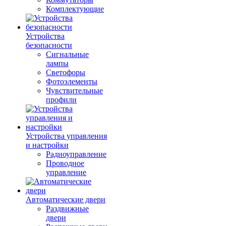
Комплектующие
Устройства
безопасности
Сигнальные
лампы
Светофоры
Фотоэлементы
Чувствительные
профили
Устройства управления
и настройки
Радиоуправление
Проводное
управление
Автоматические двери
Раздвижные
двери