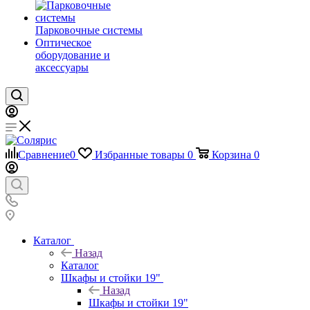
Парковочные системы
Оптическое
оборудование и
аксессуары
Сравнение
0
Избранные товары
0
Корзина
0
Каталог
Назад
Каталог
Шкафы и стойки 19"
Назад
Шкафы и стойки 19"