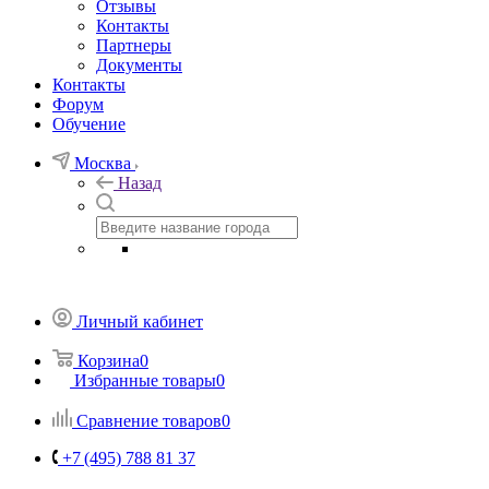
Отзывы
Контакты
Партнеры
Документы
Контакты
Форум
Обучение
Москва
Назад
Личный кабинет
Корзина
0
Избранные товары
0
Сравнение товаров
0
+7 (495) 788 81 37