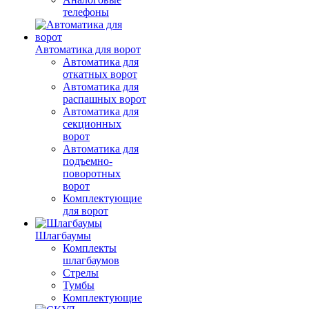
телефоны
Автоматика для ворот
Автоматика для
откатных ворот
Автоматика для
распашных ворот
Автоматика для
секционных
ворот
Автоматика для
подъемно-
поворотных
ворот
Комплектующие
для ворот
Шлагбаумы
Комплекты
шлагбаумов
Стрелы
Тумбы
Комплектующие