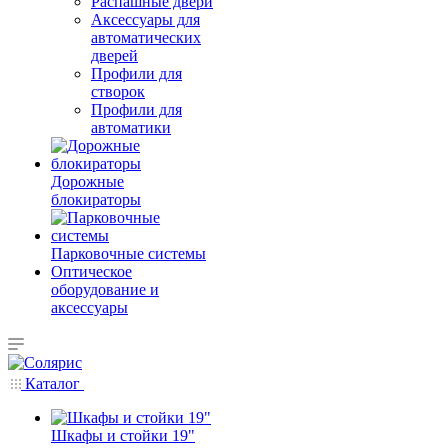
Распашные двери
Аксессуары для
автоматических
дверей
Профили для
створок
Профили для
автоматики
Дорожные
блокираторы
Парковочные системы
Оптическое
оборудование и
аксессуары
Каталог
Шкафы и стойки 19"