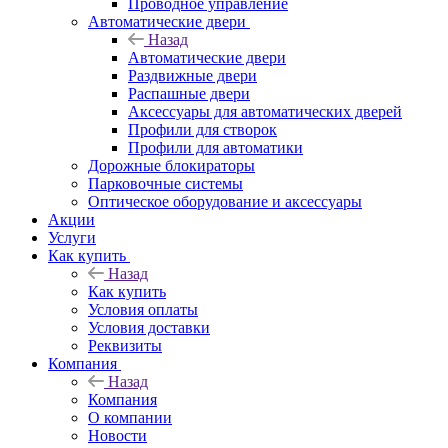
Проводное управление
Автоматические двери
Назад
Автоматические двери
Раздвижные двери
Распашные двери
Аксессуары для автоматических дверей
Профили для створок
Профили для автоматики
Дорожные блокираторы
Парковочные системы
Оптическое оборудование и аксессуары
Акции
Услуги
Как купить
Назад
Как купить
Условия оплаты
Условия доставки
Реквизиты
Компания
Назад
Компания
О компании
Новости