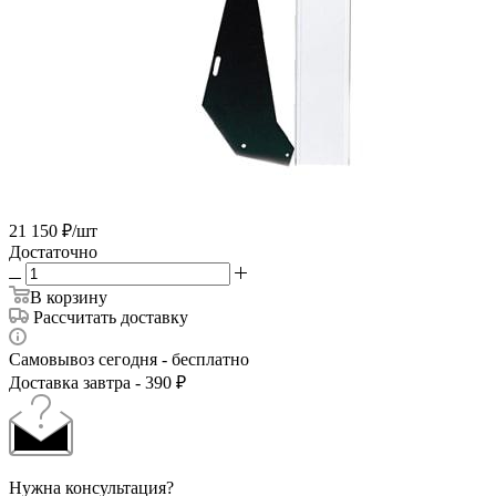
21 150
₽
/шт
Достаточно
В корзину
Рассчитать доставку
Самовывоз сегодня - бесплатно
Доставка завтра - 390 ₽
Нужна консультация?