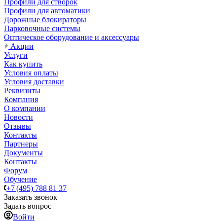
Профили для створок
Профили для автоматики
Дорожные блокираторы
Парковочные системы
Оптическое оборудование и аксессуары
Акции
Услуги
Как купить
Условия оплаты
Условия доставки
Реквизиты
Компания
О компании
Новости
Отзывы
Контакты
Партнеры
Документы
Контакты
Форум
Обучение
+7 (495) 788 81 37
Заказать звонок
Задать вопрос
Войти