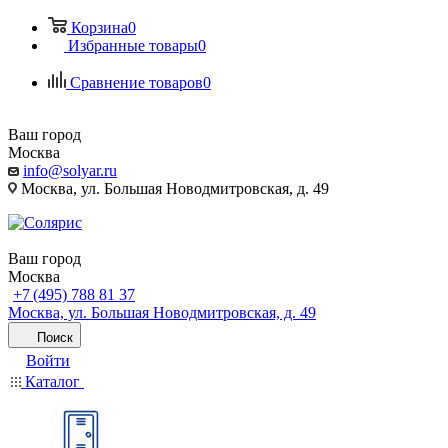
Корзина
0
Избранные товары
0
Сравнение товаров
0
Ваш город
Москва
info@solyar.ru
Москва, ул. Большая Новодмитровская, д. 49
Ваш город
Москва
+7 (495) 788 81 37
Москва, ул. Большая Новодмитровская, д. 49
Поиск
Войти
Каталог