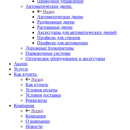
Проводное управление
Автоматические двери
Назад
Автоматические двери
Раздвижные двери
Распашные двери
Аксессуары для автоматических дверей
Профили для створок
Профили для автоматики
Дорожные блокираторы
Парковочные системы
Оптическое оборудование и аксессуары
Акции
Услуги
Как купить
Назад
Как купить
Условия оплаты
Условия доставки
Реквизиты
Компания
Назад
Компания
О компании
Новости