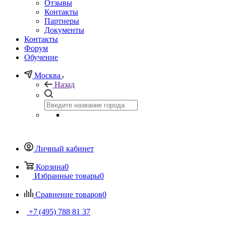
Отзывы
Контакты
Партнеры
Документы
Контакты
Форум
Обучение
Москва
Назад
Личный кабинет
Корзина
0
Избранные товары
0
Сравнение товаров
0
+7 (495) 788 81 37