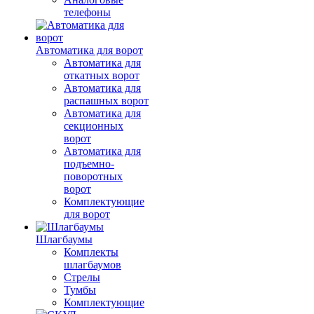
телефоны
Автоматика для ворот
Автоматика для
откатных ворот
Автоматика для
распашных ворот
Автоматика для
секционных
ворот
Автоматика для
подъемно-
поворотных
ворот
Комплектующие
для ворот
Шлагбаумы
Комплекты
шлагбаумов
Стрелы
Тумбы
Комплектующие