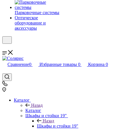
Парковочные системы
Оптическое
оборудование и
аксессуары
Сравнение
0
Избранные товары
0
Корзина
0
Каталог
Назад
Каталог
Шкафы и стойки 19"
Назад
Шкафы и стойки 19"