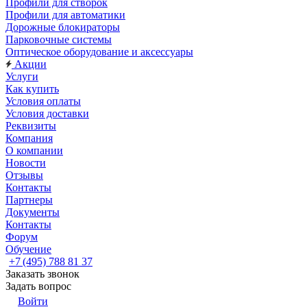
Профили для створок
Профили для автоматики
Дорожные блокираторы
Парковочные системы
Оптическое оборудование и аксессуары
Акции
Услуги
Как купить
Условия оплаты
Условия доставки
Реквизиты
Компания
О компании
Новости
Отзывы
Контакты
Партнеры
Документы
Контакты
Форум
Обучение
+7 (495) 788 81 37
Заказать звонок
Задать вопрос
Войти