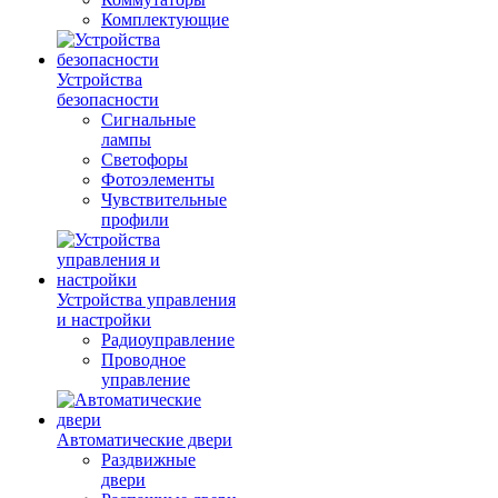
Комплектующие
Устройства
безопасности
Сигнальные
лампы
Светофоры
Фотоэлементы
Чувствительные
профили
Устройства управления
и настройки
Радиоуправление
Проводное
управление
Автоматические двери
Раздвижные
двери