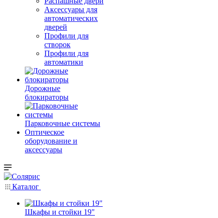
Распашные двери
Аксессуары для
автоматических
дверей
Профили для
створок
Профили для
автоматики
Дорожные
блокираторы
Парковочные системы
Оптическое
оборудование и
аксессуары
Каталог
Шкафы и стойки 19"