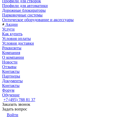
Профили для створок
Профили для автоматики
Дорожные блокираторы
Парковочные системы
Оптическое оборудование и аксессуары
Акции
Услуги
Как купить
Условия оплаты
Условия доставки
Реквизиты
Компания
О компании
Новости
Отзывы
Контакты
Партнеры
Документы
Контакты
Форум
Обучение
+7 (495) 788 81 37
Заказать звонок
Задать вопрос
Войти