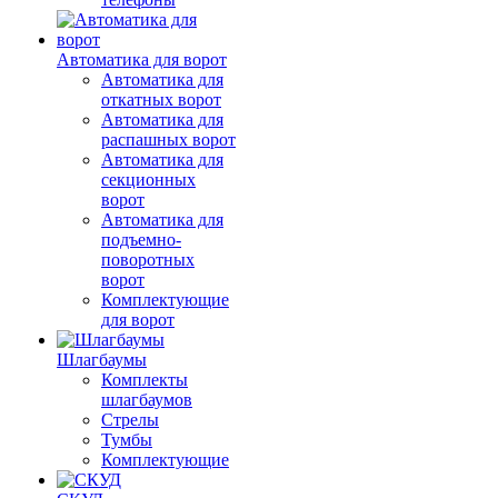
Автоматика для ворот
Автоматика для
откатных ворот
Автоматика для
распашных ворот
Автоматика для
секционных
ворот
Автоматика для
подъемно-
поворотных
ворот
Комплектующие
для ворот
Шлагбаумы
Комплекты
шлагбаумов
Стрелы
Тумбы
Комплектующие