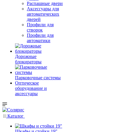
Распашные двери
Аксессуары для
автоматических
дверей
Профили для
створок
Профили для
автоматики
Дорожные
блокираторы
Парковочные системы
Оптическое
оборудование и
аксессуары
Каталог
Шкафы и стойки 19"