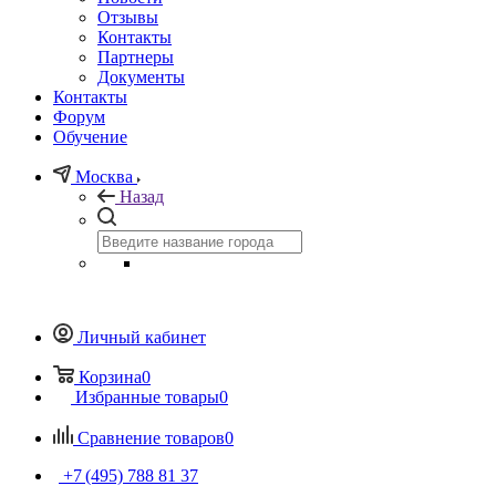
Отзывы
Контакты
Партнеры
Документы
Контакты
Форум
Обучение
Москва
Назад
Личный кабинет
Корзина
0
Избранные товары
0
Сравнение товаров
0
+7 (495) 788 81 37