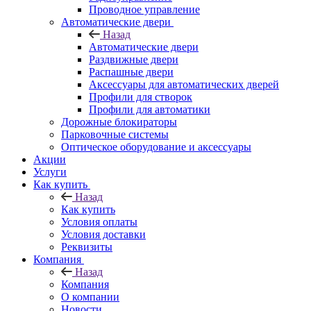
Проводное управление
Автоматические двери
Назад
Автоматические двери
Раздвижные двери
Распашные двери
Аксессуары для автоматических дверей
Профили для створок
Профили для автоматики
Дорожные блокираторы
Парковочные системы
Оптическое оборудование и аксессуары
Акции
Услуги
Как купить
Назад
Как купить
Условия оплаты
Условия доставки
Реквизиты
Компания
Назад
Компания
О компании
Новости