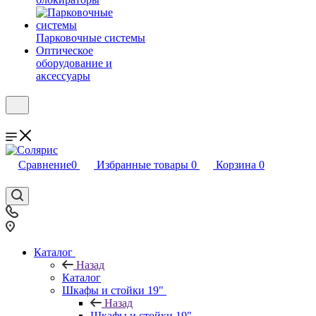
Парковочные системы
Оптическое
оборудование и
аксессуары
Сравнение
0
Избранные товары
0
Корзина
0
Каталог
Назад
Каталог
Шкафы и стойки 19"
Назад
Шкафы и стойки 19"