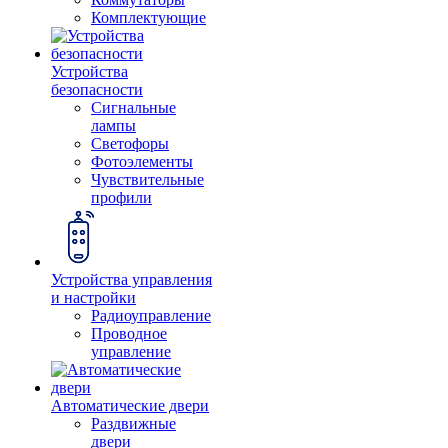
Комплектующие
Устройства
безопасности
Сигнальные
лампы
Светофоры
Фотоэлементы
Чувствительные
профили
Устройства управления
и настройки
Радиоуправление
Проводное
управление
Автоматические двери
Раздвижные
двери