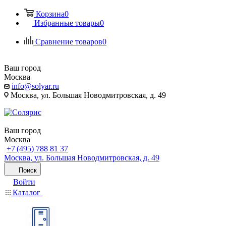
Корзина
0
Избранные товары
0
Сравнение товаров
0
Ваш город
Москва
info@solyar.ru
Москва, ул. Большая Новодмитровская, д. 49
Ваш город
Москва
+7 (495) 788 81 37
Москва, ул. Большая Новодмитровская, д. 49
Поиск
Войти
Каталог