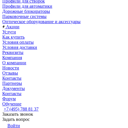
Профили для створок
Профили для автоматики
Дорожные блокираторы
Парковочные системы
Оптическое оборудование и аксессуары
Акции
Услуги
Как купить
Условия оплаты
Условия доставки
Реквизиты
Компания
О компании
Новости
Отзывы
Контакты
Партнеры
Документы
Контакты
Форум
Обучение
+7 (495) 788 81 37
Заказать звонок
Задать вопрос
Войти