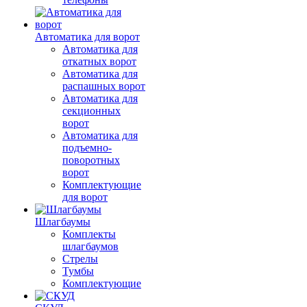
Автоматика для ворот
Автоматика для
откатных ворот
Автоматика для
распашных ворот
Автоматика для
секционных
ворот
Автоматика для
подъемно-
поворотных
ворот
Комплектующие
для ворот
Шлагбаумы
Комплекты
шлагбаумов
Стрелы
Тумбы
Комплектующие