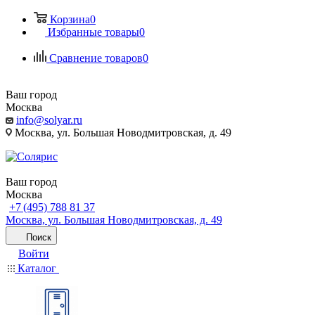
Корзина
0
Избранные товары
0
Сравнение товаров
0
Ваш город
Москва
info@solyar.ru
Москва, ул. Большая Новодмитровская, д. 49
Ваш город
Москва
+7 (495) 788 81 37
Москва, ул. Большая Новодмитровская, д. 49
Поиск
Войти
Каталог