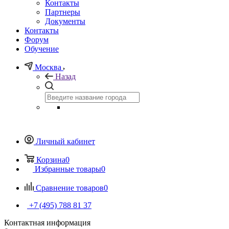
Контакты
Партнеры
Документы
Контакты
Форум
Обучение
Москва
Назад
Личный кабинет
Корзина
0
Избранные товары
0
Сравнение товаров
0
+7 (495) 788 81 37
Контактная информация