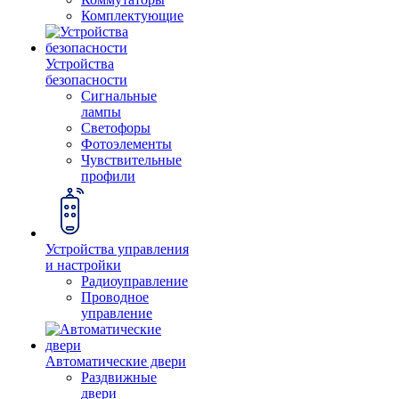
Комплектующие
Устройства
безопасности
Сигнальные
лампы
Светофоры
Фотоэлементы
Чувствительные
профили
Устройства управления
и настройки
Радиоуправление
Проводное
управление
Автоматические двери
Раздвижные
двери