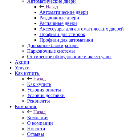
Автоматические двери
Назад
Автоматические двери
Раздвижные двери
Распашные двери
Аксессуары для автоматических дверей
Профили для створок
Профили для автоматики
Дорожные блокираторы
Парковочные системы
Оптическое оборудование и аксессуары
Акции
Услуги
Как купить
Назад
Как купить
Условия оплаты
Условия доставки
Реквизиты
Компания
Назад
Компания
О компании
Новости
Отзывы