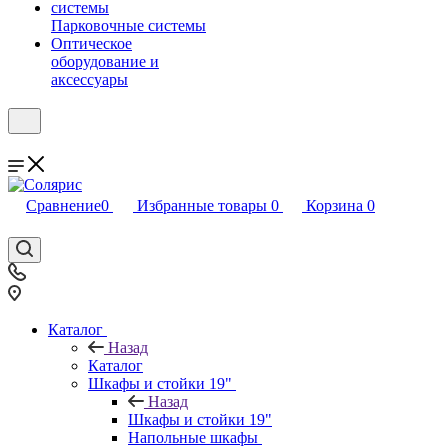
Парковочные системы
Оптическое
оборудование и
аксессуары
Сравнение
0
Избранные товары
0
Корзина
0
Каталог
Назад
Каталог
Шкафы и стойки 19"
Назад
Шкафы и стойки 19"
Напольные шкафы