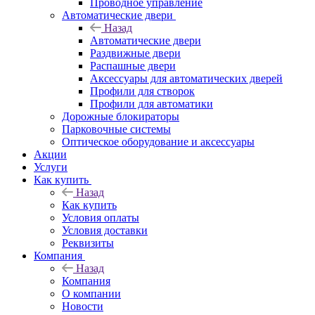
Проводное управление
Автоматические двери
Назад
Автоматические двери
Раздвижные двери
Распашные двери
Аксессуары для автоматических дверей
Профили для створок
Профили для автоматики
Дорожные блокираторы
Парковочные системы
Оптическое оборудование и аксессуары
Акции
Услуги
Как купить
Назад
Как купить
Условия оплаты
Условия доставки
Реквизиты
Компания
Назад
Компания
О компании
Новости