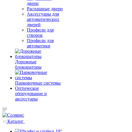
двери
Распашные двери
Аксессуары для
автоматических
дверей
Профили для
створок
Профили для
автоматики
Дорожные
блокираторы
Парковочные системы
Оптическое
оборудование и
аксессуары
Каталог