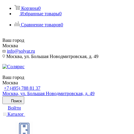
Корзина
0
Избранные товары
0
Сравнение товаров
0
Ваш город
Москва
info@solyar.ru
Москва, ул. Большая Новодмитровская, д. 49
Ваш город
Москва
+7 (495) 788 81 37
Москва, ул. Большая Новодмитровская, д. 49
Поиск
Войти
Каталог