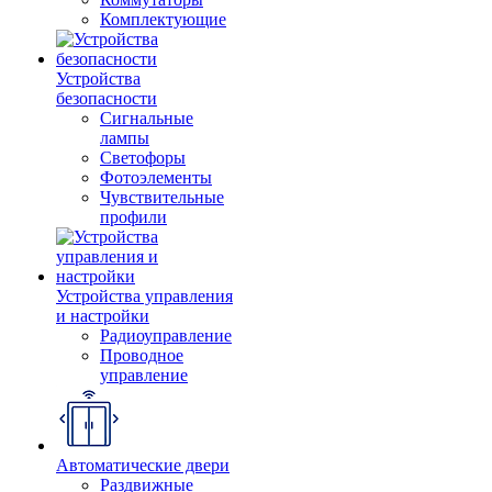
Комплектующие
Устройства
безопасности
Сигнальные
лампы
Светофоры
Фотоэлементы
Чувствительные
профили
Устройства управления
и настройки
Радиоуправление
Проводное
управление
Автоматические двери
Раздвижные