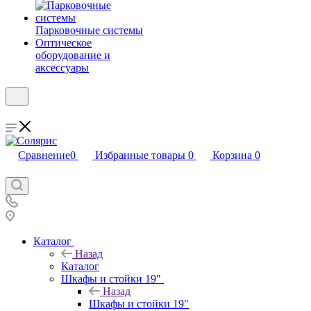
Парковочные системы
Оптическое
оборудование и
аксессуары
Сравнение
0
Избранные товары
0
Корзина
0
Каталог
Назад
Каталог
Шкафы и стойки 19"
Назад
Шкафы и стойки 19"