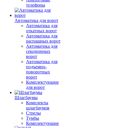
телефоны
Автоматика для ворот
Автоматика для
откатных ворот
Автоматика для
распашных ворот
Автоматика для
секционных
ворот
Автоматика для
подъемно-
поворотных
ворот
Комплектующие
для ворот
Шлагбаумы
Комплекты
шлагбаумов
Стрелы
Тумбы
Комплектующие