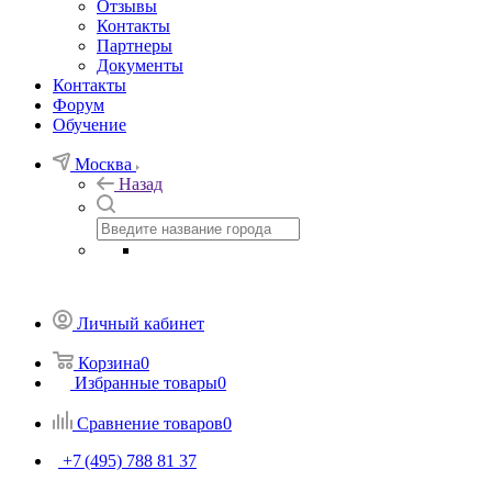
Отзывы
Контакты
Партнеры
Документы
Контакты
Форум
Обучение
Москва
Назад
Личный кабинет
Корзина
0
Избранные товары
0
Сравнение товаров
0
+7 (495) 788 81 37