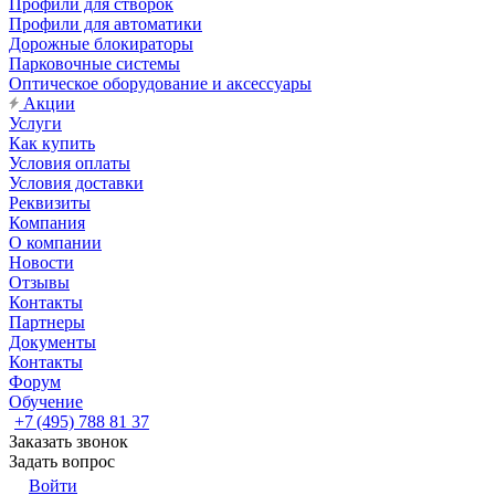
Профили для створок
Профили для автоматики
Дорожные блокираторы
Парковочные системы
Оптическое оборудование и аксессуары
Акции
Услуги
Как купить
Условия оплаты
Условия доставки
Реквизиты
Компания
О компании
Новости
Отзывы
Контакты
Партнеры
Документы
Контакты
Форум
Обучение
+7 (495) 788 81 37
Заказать звонок
Задать вопрос
Войти