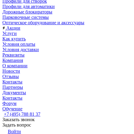
Профили для створок
Профили для автоматики
Дорожные блокираторы
Парковочные системы
Оптическое оборудование и аксессуары
Акции
Услуги
Как купить
Условия оплаты
Условия доставки
Реквизиты
Компания
О компании
Новости
Отзывы
Контакты
Партнеры
Документы
Контакты
Форум
Обучение
+7 (495) 788 81 37
Заказать звонок
Задать вопрос
Войти