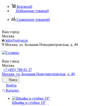
Корзина
0
Избранные товары
0
Сравнение товаров
0
Ваш город
Москва
info@solyar.ru
Москва, ул. Большая Новодмитровская, д. 49
Ваш город
Москва
+7 (495) 788 81 37
Москва, ул. Большая Новодмитровская, д. 49
Поиск
Войти
Каталог
Шкафы и стойки 19"