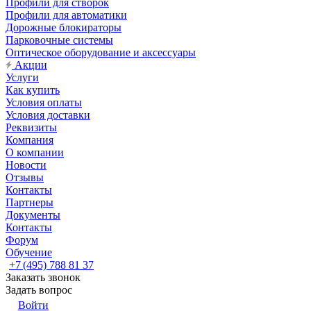
Профили для створок
Профили для автоматики
Дорожные блокираторы
Парковочные системы
Оптическое оборудование и аксессуары
Акции
Услуги
Как купить
Условия оплаты
Условия доставки
Реквизиты
Компания
О компании
Новости
Отзывы
Контакты
Партнеры
Документы
Контакты
Форум
Обучение
+7 (495) 788 81 37
Заказать звонок
Задать вопрос
Войти