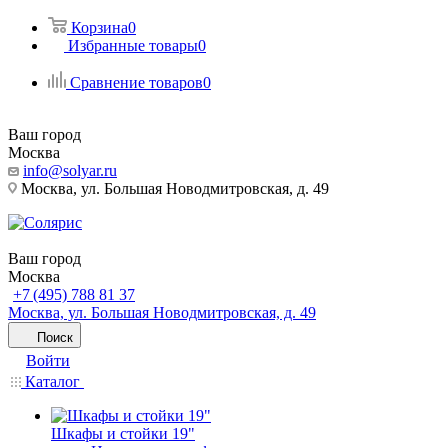
Корзина
0
Избранные товары
0
Сравнение товаров
0
Ваш город
Москва
info@solyar.ru
Москва, ул. Большая Новодмитровская, д. 49
Ваш город
Москва
+7 (495) 788 81 37
Москва, ул. Большая Новодмитровская, д. 49
Поиск
Войти
Каталог
Шкафы и стойки 19"