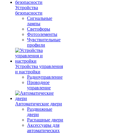
Устройства
безопасности
Сигнальные
лампы
Светофоры
Фотоэлементы
Чувствительные
профили
Устройства управления
и настройки
Радиоуправление
Проводное
управление
Автоматические двери
Раздвижные
двери
Распашные двери
Аксессуары для
автоматических