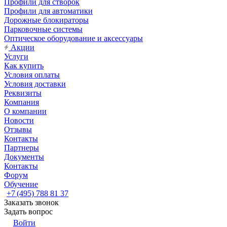
Профили для створок
Профили для автоматики
Дорожные блокираторы
Парковочные системы
Оптическое оборудование и аксессуары
Акции
Услуги
Как купить
Условия оплаты
Условия доставки
Реквизиты
Компания
О компании
Новости
Отзывы
Контакты
Партнеры
Документы
Контакты
Форум
Обучение
+7 (495) 788 81 37
Заказать звонок
Задать вопрос
Войти