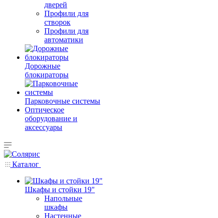
дверей
Профили для
створок
Профили для
автоматики
Дорожные
блокираторы
Парковочные системы
Оптическое
оборудование и
аксессуары
Каталог
Шкафы и стойки 19"
Напольные
шкафы
Настенные