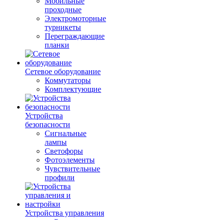
Мобильные
проходные
Электромоторные
турникеты
Переграждающие
планки
Сетевое оборудование
Коммутаторы
Комплектующие
Устройства
безопасности
Сигнальные
лампы
Светофоры
Фотоэлементы
Чувствительные
профили
Устройства управления