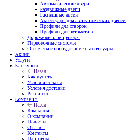
Автоматические двери
Раздвижные двери
Распашные двери
Аксессуары для автоматических дверей
Профили для створок
Профили для автоматики
Дорожные блокираторы
Парковочные системы
Оптическое оборудование и аксессуары
Акции
Услуги
Как купить
Назад
Как купить
Условия оплаты
Условия доставки
Реквизиты
Компания
Назад
Компания
О компании
Новости
Отзывы
Контакты
Партнеры