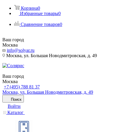
Корзина
0
Избранные товары
0
Сравнение товаров
0
Ваш город
Москва
info@solyar.ru
Москва, ул. Большая Новодмитровская, д. 49
Ваш город
Москва
+7 (495) 788 81 37
Москва, ул. Большая Новодмитровская, д. 49
Поиск
Войти
Каталог