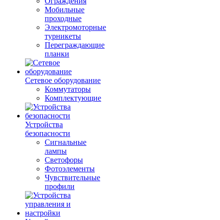
Ограждения
Мобильные
проходные
Электромоторные
турникеты
Переграждающие
планки
Сетевое оборудование
Коммутаторы
Комплектующие
Устройства
безопасности
Сигнальные
лампы
Светофоры
Фотоэлементы
Чувствительные
профили