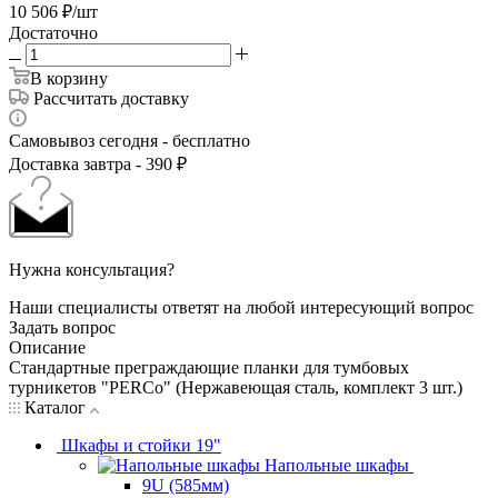
10 506
₽
/шт
Достаточно
В корзину
Рассчитать доставку
Самовывоз сегодня - бесплатно
Доставка завтра - 390 ₽
Нужна консультация?
Наши специалисты ответят на любой интересующий вопрос
Задать вопрос
Описание
Стандартные преграждающие планки для тумбовых
турникетов "PERCo" (Нержавеющая сталь, комплект 3 шт.)
Каталог
Шкафы и стойки 19"
Напольные шкафы
9U (585мм)