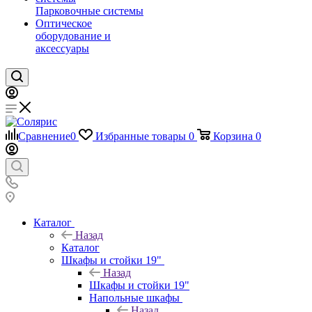
Парковочные системы
Оптическое
оборудование и
аксессуары
Сравнение
0
Избранные товары
0
Корзина
0
Каталог
Назад
Каталог
Шкафы и стойки 19"
Назад
Шкафы и стойки 19"
Напольные шкафы
Назад