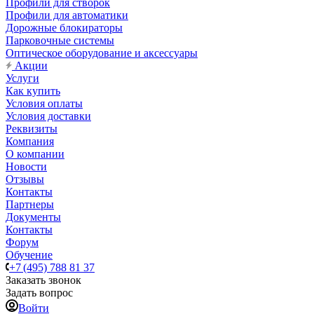
Профили для створок
Профили для автоматики
Дорожные блокираторы
Парковочные системы
Оптическое оборудование и аксессуары
Акции
Услуги
Как купить
Условия оплаты
Условия доставки
Реквизиты
Компания
О компании
Новости
Отзывы
Контакты
Партнеры
Документы
Контакты
Форум
Обучение
+7 (495) 788 81 37
Заказать звонок
Задать вопрос
Войти