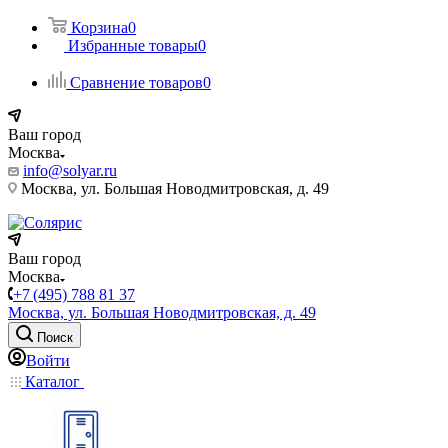
Корзина
0
Избранные товары
0
Сравнение товаров
0
Ваш город
Москва
info@solyar.ru
Москва, ул. Большая Новодмитровская, д. 49
Ваш город
Москва
+7 (495) 788 81 37
Москва, ул. Большая Новодмитровская, д. 49
Поиск
Войти
Каталог