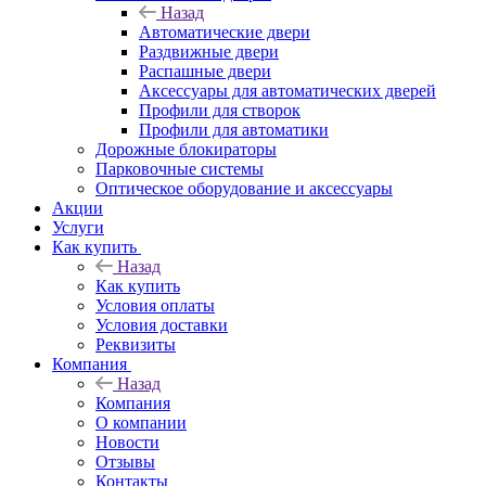
Назад
Автоматические двери
Раздвижные двери
Распашные двери
Аксессуары для автоматических дверей
Профили для створок
Профили для автоматики
Дорожные блокираторы
Парковочные системы
Оптическое оборудование и аксессуары
Акции
Услуги
Как купить
Назад
Как купить
Условия оплаты
Условия доставки
Реквизиты
Компания
Назад
Компания
О компании
Новости
Отзывы
Контакты