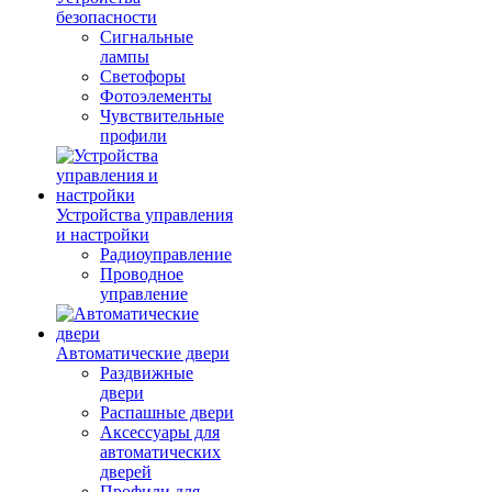
безопасности
Сигнальные
лампы
Светофоры
Фотоэлементы
Чувствительные
профили
Устройства управления
и настройки
Радиоуправление
Проводное
управление
Автоматические двери
Раздвижные
двери
Распашные двери
Аксессуары для
автоматических
дверей
Профили для