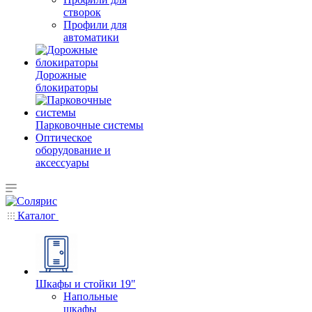
створок
Профили для
автоматики
Дорожные
блокираторы
Парковочные системы
Оптическое
оборудование и
аксессуары
Каталог
Шкафы и стойки 19"
Напольные
шкафы