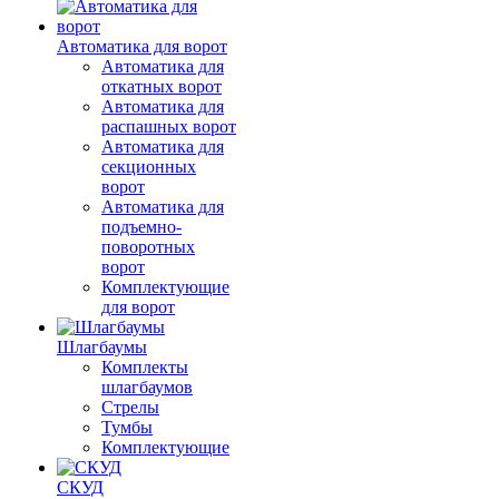
Автоматика для ворот
Автоматика для
откатных ворот
Автоматика для
распашных ворот
Автоматика для
секционных
ворот
Автоматика для
подъемно-
поворотных
ворот
Комплектующие
для ворот
Шлагбаумы
Комплекты
шлагбаумов
Стрелы
Тумбы
Комплектующие
СКУД