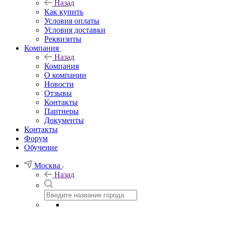
Назад
Как купить
Условия оплаты
Условия доставки
Реквизиты
Компания
Назад
Компания
О компании
Новости
Отзывы
Контакты
Партнеры
Документы
Контакты
Форум
Обучение
Москва
Назад