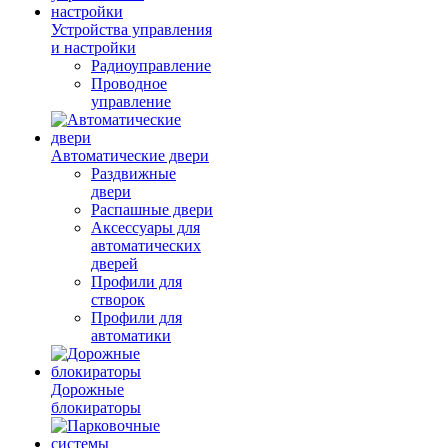
Устройства управления
и настройки
Радиоуправление
Проводное
управление
Автоматические двери
Раздвижные
двери
Распашные двери
Аксессуары для
автоматических
дверей
Профили для
створок
Профили для
автоматики
Дорожные
блокираторы