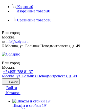
Корзина
0
Избранные товары
0
Сравнение товаров
0
Ваш город
Москва
info@solyar.ru
Москва, ул. Большая Новодмитровская, д. 49
Ваш город
Москва
+7 (495) 788 81 37
Москва, ул. Большая Новодмитровская, д. 49
Поиск
Войти
Каталог
Шкафы и стойки 19"