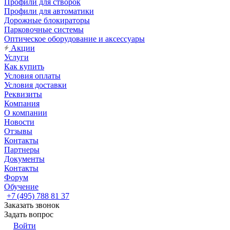
Профили для створок
Профили для автоматики
Дорожные блокираторы
Парковочные системы
Оптическое оборудование и аксессуары
Акции
Услуги
Как купить
Условия оплаты
Условия доставки
Реквизиты
Компания
О компании
Новости
Отзывы
Контакты
Партнеры
Документы
Контакты
Форум
Обучение
+7 (495) 788 81 37
Заказать звонок
Задать вопрос
Войти