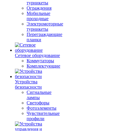
турникеты
Ограждения
Мобильные
проходные
Электромоторные
турникеты
Переграждающие
планки
Сетевое оборудование
Коммутаторы
Комплектующие
Устройства
безопасности
Сигнальные
лампы
Светофоры
Фотоэлементы
Чувствительные
профили