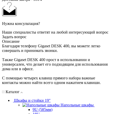
Нужна консультация?
Наши специалисты ответят на любой интересующий вопрос
Задать вопрос
Описание
Благодаря телефону Gigaset DESK 400, вы можете легко
совершать и принимать звонки.
Также Gigaset DESK 400 прост в использовании и
универсален, что делает его подходящим для использования
дома или в офисе.
С помощью четырех клавиш прямого набора важные
контакты можно найти всего одним нажатием клавиши.
Каталог
Шкафы и стойки 19"
Напольные шкафы
9U (585мм)