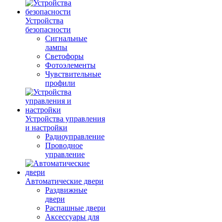
Устройства
безопасности
Сигнальные
лампы
Светофоры
Фотоэлементы
Чувствительные
профили
Устройства управления
и настройки
Радиоуправление
Проводное
управление
Автоматические двери
Раздвижные
двери
Распашные двери
Аксессуары для