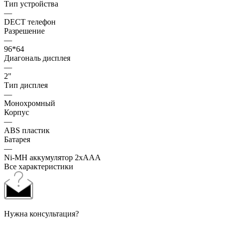
Тип устройства
—
DECT телефон
Разрешение
—
96*64
Диагональ дисплея
—
2"
Тип дисплея
—
Монохромный
Корпус
—
ABS пластик
Батарея
—
Ni-MH аккумулятор 2xAAA
Все характеристики
Нужна консультация?