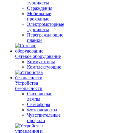
турникеты
Ограждения
Мобильные
проходные
Электромоторные
турникеты
Переграждающие
планки
Сетевое оборудование
Коммутаторы
Комплектующие
Устройства
безопасности
Сигнальные
лампы
Светофоры
Фотоэлементы
Чувствительные
профили