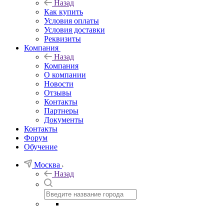
Назад
Как купить
Условия оплаты
Условия доставки
Реквизиты
Компания
Назад
Компания
О компании
Новости
Отзывы
Контакты
Партнеры
Документы
Контакты
Форум
Обучение
Москва
Назад