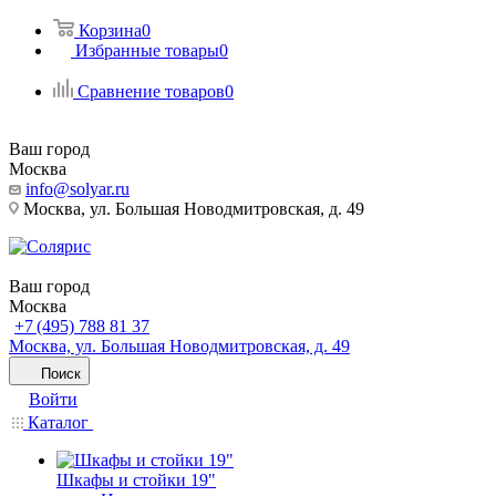
Корзина
0
Избранные товары
0
Сравнение товаров
0
Ваш город
Москва
info@solyar.ru
Москва, ул. Большая Новодмитровская, д. 49
Ваш город
Москва
+7 (495) 788 81 37
Москва, ул. Большая Новодмитровская, д. 49
Поиск
Войти
Каталог
Шкафы и стойки 19"