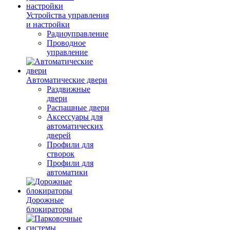
Устройства управления
и настройки
Радиоуправление
Проводное
управление
Автоматические двери
Раздвижные
двери
Распашные двери
Аксессуары для
автоматических
дверей
Профили для
створок
Профили для
автоматики
Дорожные
блокираторы