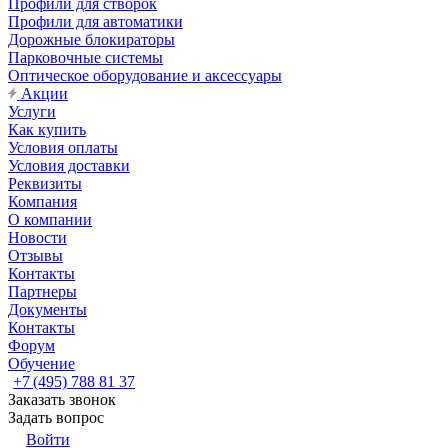
Профили для створок
Профили для автоматики
Дорожные блокираторы
Парковочные системы
Оптическое оборудование и аксессуары
Акции
Услуги
Как купить
Условия оплаты
Условия доставки
Реквизиты
Компания
О компании
Новости
Отзывы
Контакты
Партнеры
Документы
Контакты
Форум
Обучение
+7 (495) 788 81 37
Заказать звонок
Задать вопрос
Войти