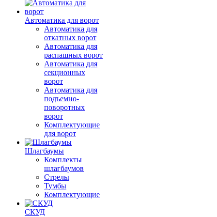
Автоматика для ворот
Автоматика для
откатных ворот
Автоматика для
распашных ворот
Автоматика для
секционных
ворот
Автоматика для
подъемно-
поворотных
ворот
Комплектующие
для ворот
Шлагбаумы
Комплекты
шлагбаумов
Стрелы
Тумбы
Комплектующие
СКУД