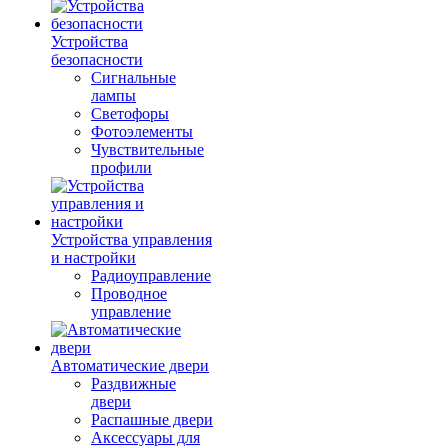
Устройства
безопасности
Сигнальные
лампы
Светофоры
Фотоэлементы
Чувствительные
профили
Устройства управления
и настройки
Радиоуправление
Проводное
управление
Автоматические двери
Раздвижные
двери
Распашные двери
Аксессуары для