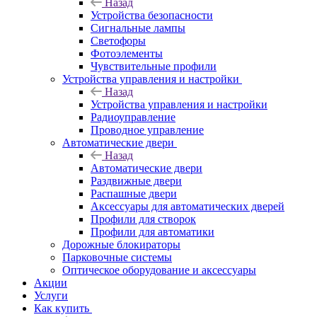
Назад
Устройства безопасности
Сигнальные лампы
Светофоры
Фотоэлементы
Чувствительные профили
Устройства управления и настройки
Назад
Устройства управления и настройки
Радиоуправление
Проводное управление
Автоматические двери
Назад
Автоматические двери
Раздвижные двери
Распашные двери
Аксессуары для автоматических дверей
Профили для створок
Профили для автоматики
Дорожные блокираторы
Парковочные системы
Оптическое оборудование и аксессуары
Акции
Услуги
Как купить