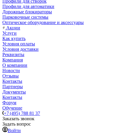
Профили для створок
Профили для автоматики
Дорожные блокираторы
Парковочные системы
Оптическое оборудование и аксессуары
Акции
Услуги
Как купить
Условия оплаты
Условия доставки
Реквизиты
Компания
О компании
Новости
Отзывы
Контакты
Партнеры
Документы
Контакты
Форум
Обучение
+7 (495) 788 81 37
Заказать звонок
Задать вопрос
Войти