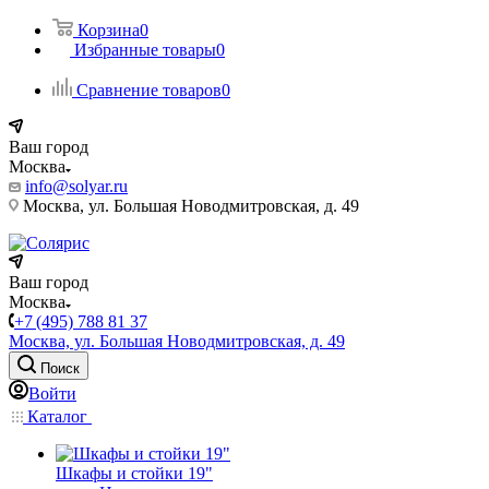
Корзина
0
Избранные товары
0
Сравнение товаров
0
Ваш город
Москва
info@solyar.ru
Москва, ул. Большая Новодмитровская, д. 49
Ваш город
Москва
+7 (495) 788 81 37
Москва, ул. Большая Новодмитровская, д. 49
Поиск
Войти
Каталог
Шкафы и стойки 19"