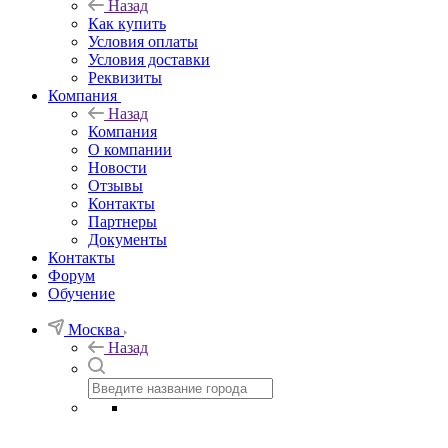
Назад
Как купить
Условия оплаты
Условия доставки
Реквизиты
Компания
Назад
Компания
О компании
Новости
Отзывы
Контакты
Партнеры
Документы
Контакты
Форум
Обучение
Москва
Назад