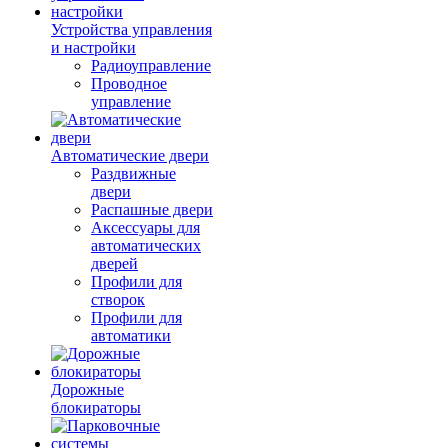
Устройства управления
и настройки
Радиоуправление
Проводное
управление
Автоматические двери
Раздвижные
двери
Распашные двери
Аксессуары для
автоматических
дверей
Профили для
створок
Профили для
автоматики
Дорожные
блокираторы