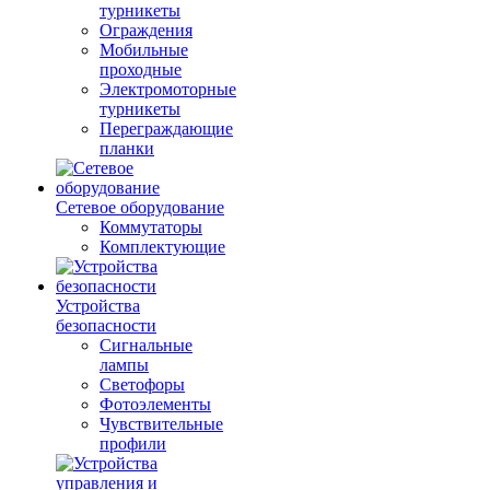
турникеты
Ограждения
Мобильные
проходные
Электромоторные
турникеты
Переграждающие
планки
Сетевое оборудование
Коммутаторы
Комплектующие
Устройства
безопасности
Сигнальные
лампы
Светофоры
Фотоэлементы
Чувствительные
профили