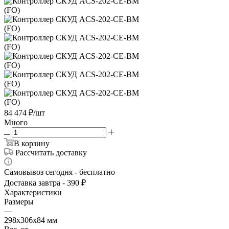
84 474
₽
/шт
Много
В корзину
Рассчитать доставку
Самовывоз сегодня - бесплатно
Доставка завтра - 390 ₽
Характеристики
Размеры
—
298х306х84 мм