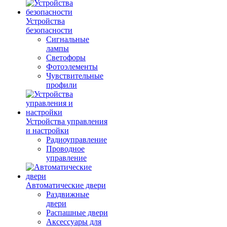
Устройства
безопасности
Сигнальные
лампы
Светофоры
Фотоэлементы
Чувствительные
профили
Устройства управления
и настройки
Радиоуправление
Проводное
управление
Автоматические двери
Раздвижные
двери
Распашные двери
Аксессуары для