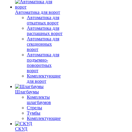
Автоматика для ворот
Автоматика для
откатных ворот
Автоматика для
распашных ворот
Автоматика для
секционных
ворот
Автоматика для
подъемно-
поворотных
ворот
Комплектующие
для ворот
Шлагбаумы
Комплекты
шлагбаумов
Стрелы
Тумбы
Комплектующие
СКУД