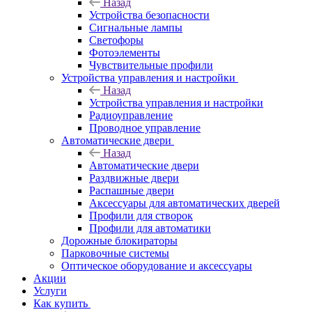
Назад
Устройства безопасности
Сигнальные лампы
Светофоры
Фотоэлементы
Чувствительные профили
Устройства управления и настройки
Назад
Устройства управления и настройки
Радиоуправление
Проводное управление
Автоматические двери
Назад
Автоматические двери
Раздвижные двери
Распашные двери
Аксессуары для автоматических дверей
Профили для створок
Профили для автоматики
Дорожные блокираторы
Парковочные системы
Оптическое оборудование и аксессуары
Акции
Услуги
Как купить