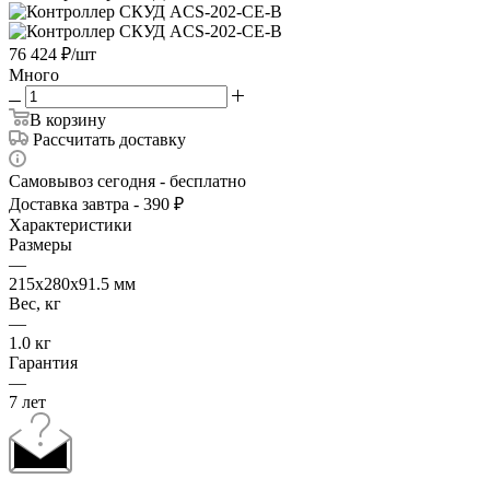
76 424
₽
/шт
Много
В корзину
Рассчитать доставку
Самовывоз сегодня - бесплатно
Доставка завтра - 390 ₽
Характеристики
Размеры
—
215х280х91.5 мм
Вес, кг
—
1.0 кг
Гарантия
—
7 лет