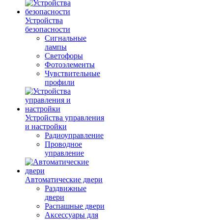
Устройства
безопасности
Сигнальные
лампы
Светофоры
Фотоэлементы
Чувствительные
профили
Устройства управления
и настройки
Радиоуправление
Проводное
управление
Автоматические двери
Раздвижные
двери
Распашные двери
Аксессуары для