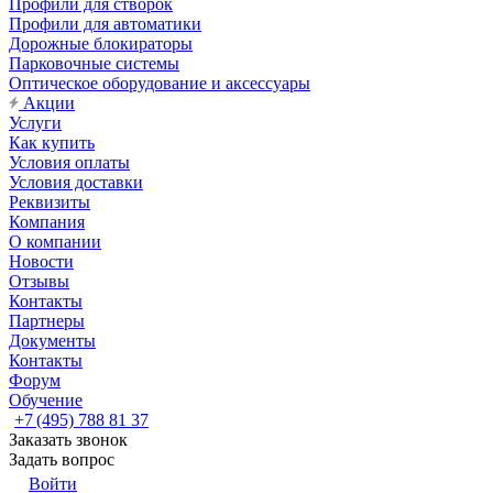
Профили для створок
Профили для автоматики
Дорожные блокираторы
Парковочные системы
Оптическое оборудование и аксессуары
Акции
Услуги
Как купить
Условия оплаты
Условия доставки
Реквизиты
Компания
О компании
Новости
Отзывы
Контакты
Партнеры
Документы
Контакты
Форум
Обучение
+7 (495) 788 81 37
Заказать звонок
Задать вопрос
Войти