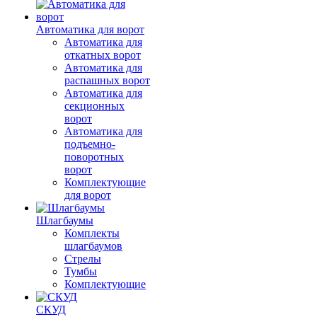
Автоматика для ворот
Автоматика для
откатных ворот
Автоматика для
распашных ворот
Автоматика для
секционных
ворот
Автоматика для
подъемно-
поворотных
ворот
Комплектующие
для ворот
Шлагбаумы
Комплекты
шлагбаумов
Стрелы
Тумбы
Комплектующие
СКУД