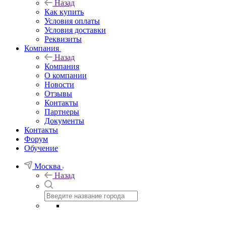
Назад
Как купить
Условия оплаты
Условия доставки
Реквизиты
Компания
Назад
Компания
О компании
Новости
Отзывы
Контакты
Партнеры
Документы
Контакты
Форум
Обучение
Москва
Назад