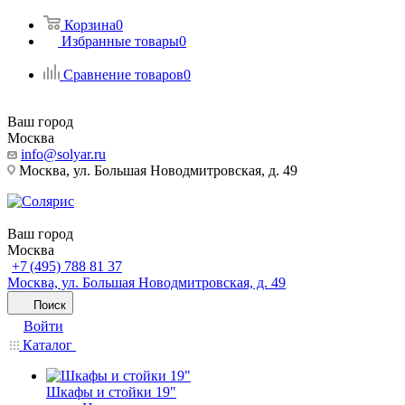
Корзина
0
Избранные товары
0
Сравнение товаров
0
Ваш город
Москва
info@solyar.ru
Москва, ул. Большая Новодмитровская, д. 49
Ваш город
Москва
+7 (495) 788 81 37
Москва, ул. Большая Новодмитровская, д. 49
Поиск
Войти
Каталог
Шкафы и стойки 19"