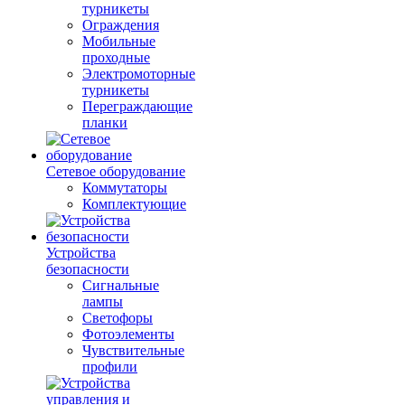
турникеты
Ограждения
Мобильные
проходные
Электромоторные
турникеты
Переграждающие
планки
Сетевое оборудование
Коммутаторы
Комплектующие
Устройства
безопасности
Сигнальные
лампы
Светофоры
Фотоэлементы
Чувствительные
профили