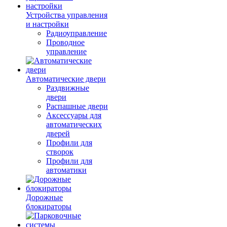
Устройства управления
и настройки
Радиоуправление
Проводное
управление
Автоматические двери
Раздвижные
двери
Распашные двери
Аксессуары для
автоматических
дверей
Профили для
створок
Профили для
автоматики
Дорожные
блокираторы