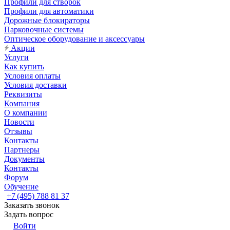
Профили для створок
Профили для автоматики
Дорожные блокираторы
Парковочные системы
Оптическое оборудование и аксессуары
Акции
Услуги
Как купить
Условия оплаты
Условия доставки
Реквизиты
Компания
О компании
Новости
Отзывы
Контакты
Партнеры
Документы
Контакты
Форум
Обучение
+7 (495) 788 81 37
Заказать звонок
Задать вопрос
Войти