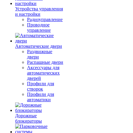
Устройства управления
и настройки
Радиоуправление
Проводное
управление
Автоматические двери
Раздвижные
двери
Распашные двери
Аксессуары для
автоматических
дверей
Профили для
створок
Профили для
автоматики
Дорожные
блокираторы