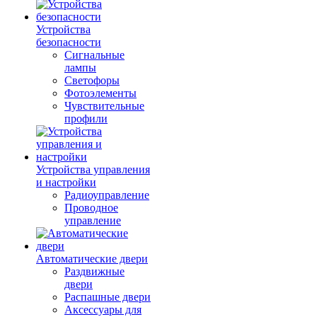
Устройства
безопасности
Сигнальные
лампы
Светофоры
Фотоэлементы
Чувствительные
профили
Устройства управления
и настройки
Радиоуправление
Проводное
управление
Автоматические двери
Раздвижные
двери
Распашные двери
Аксессуары для