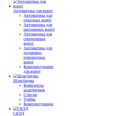
Автоматика для ворот
Автоматика для
откатных ворот
Автоматика для
распашных ворот
Автоматика для
секционных
ворот
Автоматика для
подъемно-
поворотных
ворот
Комплектующие
для ворот
Шлагбаумы
Комплекты
шлагбаумов
Стрелы
Тумбы
Комплектующие
СКУД