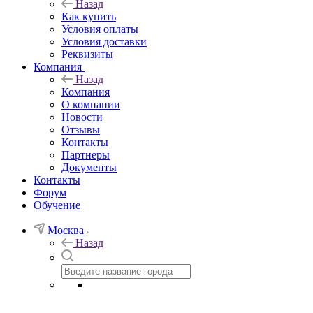
Назад
Как купить
Условия оплаты
Условия доставки
Реквизиты
Компания
Назад
Компания
О компании
Новости
Отзывы
Контакты
Партнеры
Документы
Контакты
Форум
Обучение
Москва
Назад