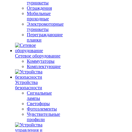
турникеты
Ограждения
Мобильные
проходные
Электромоторные
турникеты
Переграждающие
планки
Сетевое оборудование
Коммутаторы
Комплектующие
Устройства
безопасности
Сигнальные
лампы
Светофоры
Фотоэлементы
Чувствительные
профили