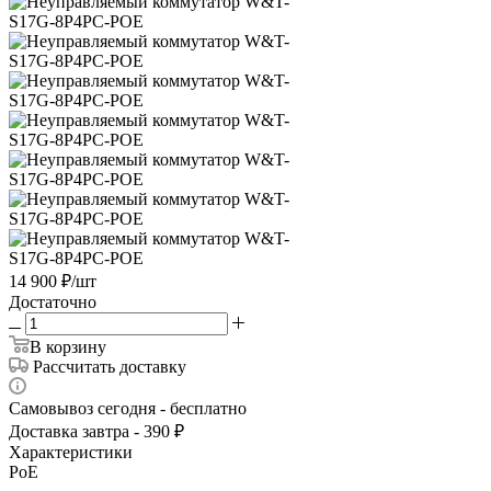
14 900
₽
/шт
Достаточно
В корзину
Рассчитать доставку
Самовывоз сегодня - бесплатно
Доставка завтра - 390 ₽
Характеристики
PoE