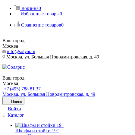
Корзина
0
Избранные товары
0
Сравнение товаров
0
Ваш город
Москва
info@solyar.ru
Москва, ул. Большая Новодмитровская, д. 49
Ваш город
Москва
+7 (495) 788 81 37
Москва, ул. Большая Новодмитровская, д. 49
Поиск
Войти
Каталог
Шкафы и стойки 19"