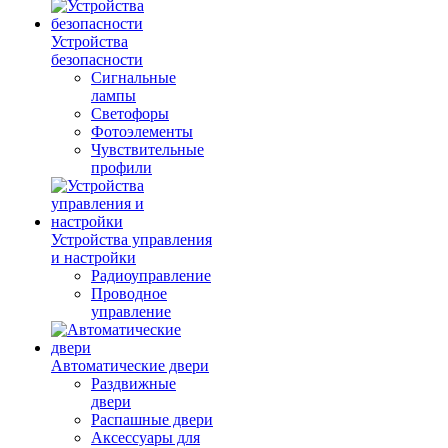
Устройства
безопасности
Сигнальные
лампы
Светофоры
Фотоэлементы
Чувствительные
профили
Устройства управления
и настройки
Радиоуправление
Проводное
управление
Автоматические двери
Раздвижные
двери
Распашные двери
Аксессуары для