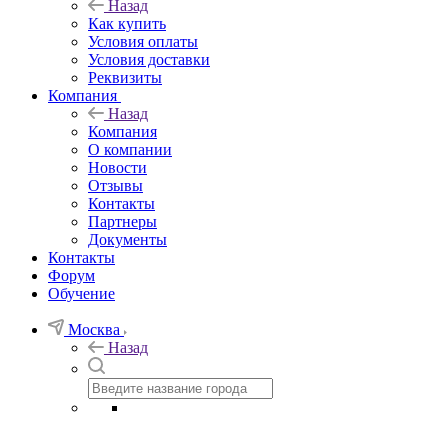
Назад
Как купить
Условия оплаты
Условия доставки
Реквизиты
Компания
Назад
Компания
О компании
Новости
Отзывы
Контакты
Партнеры
Документы
Контакты
Форум
Обучение
Москва
Назад