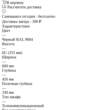
В корзину
Рассчитать доставку
Самовывоз сегодня - бесплатно
Доставка завтра - 390 ₽
Характеристики
Цвет
—
Черный RAL 9004
Высота
—
6U (355 мм)
Ширина
—
600 мм
Глубина
—
450 мм
Полезная глубина
—
330 мм
Тип шкафа
—
Телекоммуникационный