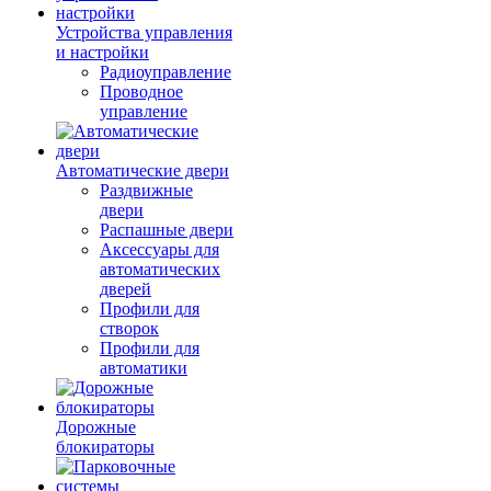
Устройства управления
и настройки
Радиоуправление
Проводное
управление
Автоматические двери
Раздвижные
двери
Распашные двери
Аксессуары для
автоматических
дверей
Профили для
створок
Профили для
автоматики
Дорожные
блокираторы