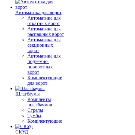
Автоматика для ворот
Автоматика для
откатных ворот
Автоматика для
распашных ворот
Автоматика для
секционных
ворот
Автоматика для
подъемно-
поворотных
ворот
Комплектующие
для ворот
Шлагбаумы
Комплекты
шлагбаумов
Стрелы
Тумбы
Комплектующие
СКУД