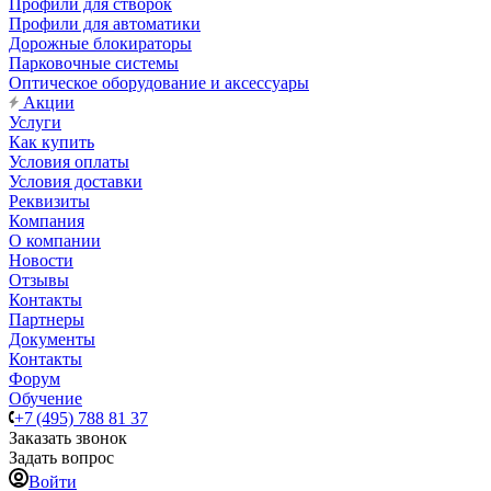
Профили для створок
Профили для автоматики
Дорожные блокираторы
Парковочные системы
Оптическое оборудование и аксессуары
Акции
Услуги
Как купить
Условия оплаты
Условия доставки
Реквизиты
Компания
О компании
Новости
Отзывы
Контакты
Партнеры
Документы
Контакты
Форум
Обучение
+7 (495) 788 81 37
Заказать звонок
Задать вопрос
Войти