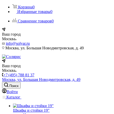
Корзина
0
Избранные товары
0
Сравнение товаров
0
Ваш город
Москва
info@solyar.ru
Москва, ул. Большая Новодмитровская, д. 49
Ваш город
Москва
+7 (495) 788 81 37
Москва, ул. Большая Новодмитровская, д. 49
Поиск
Войти
Каталог
Шкафы и стойки 19"