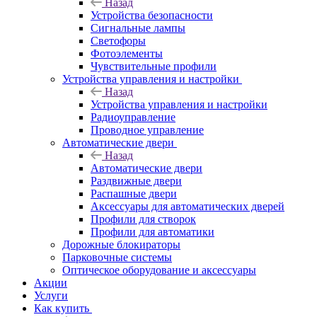
Назад
Устройства безопасности
Сигнальные лампы
Светофоры
Фотоэлементы
Чувствительные профили
Устройства управления и настройки
Назад
Устройства управления и настройки
Радиоуправление
Проводное управление
Автоматические двери
Назад
Автоматические двери
Раздвижные двери
Распашные двери
Аксессуары для автоматических дверей
Профили для створок
Профили для автоматики
Дорожные блокираторы
Парковочные системы
Оптическое оборудование и аксессуары
Акции
Услуги
Как купить