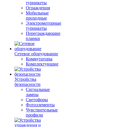
турникеты
Ограждения
Мобильные
проходные
Электромоторные
турникеты
Переграждающие
планки
Сетевое оборудование
Коммутаторы
Комплектующие
Устройства
безопасности
Сигнальные
лампы
Светофоры
Фотоэлементы
Чувствительные
профили