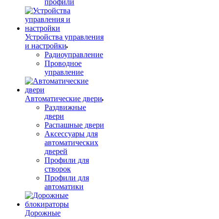
профили
Устройства управления
и настройки
Радиоуправление
Проводное
управление
Автоматические двери
Раздвижные
двери
Распашные двери
Аксессуары для
автоматических
дверей
Профили для
створок
Профили для
автоматики
Дорожные