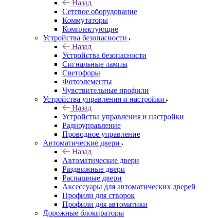
Назад
Сетевое оборудование
Коммутаторы
Комплектующие
Устройства безопасности
Назад
Устройства безопасности
Сигнальные лампы
Светофоры
Фотоэлементы
Чувствительные профили
Устройства управления и настройки
Назад
Устройства управления и настройки
Радиоуправление
Проводное управление
Автоматические двери
Назад
Автоматические двери
Раздвижные двери
Распашные двери
Аксессуары для автоматических дверей
Профили для створок
Профили для автоматики
Дорожные блокираторы