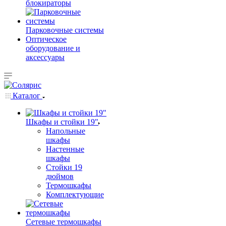
блокираторы
Парковочные системы
Оптическое
оборудование и
аксессуары
Каталог
Шкафы и стойки 19"
Напольные
шкафы
Настенные
шкафы
Стойки 19
дюймов
Термошкафы
Комплектующие
Сетевые термошкафы