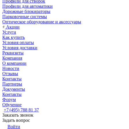
Профили для створок
Профили для автоматики
Дорожные блокираторы
Парковочные системы
Оптическое оборудование и аксессуары
Акции
Услуги
Как купить
Условия оплаты
Условия доставки
Реквизиты
Компания
О компании
Новости
Отзывы
Контакты
Партнеры
Документы
Контакты
Форум
Обучение
+7 (495) 788 81 37
Заказать звонок
Задать вопрос
Войти