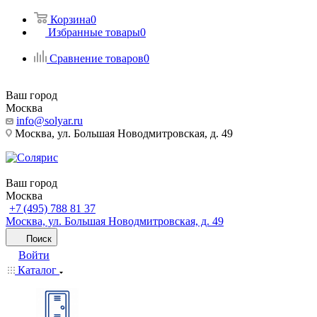
Корзина
0
Избранные товары
0
Сравнение товаров
0
Ваш город
Москва
info@solyar.ru
Москва, ул. Большая Новодмитровская, д. 49
Ваш город
Москва
+7 (495) 788 81 37
Москва, ул. Большая Новодмитровская, д. 49
Поиск
Войти
Каталог