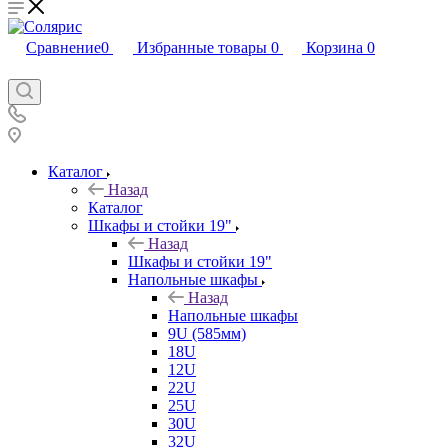
Сравнение
0
Избранные товары
0
Корзина
0
Каталог
Назад
Каталог
Шкафы и стойки 19"
Назад
Шкафы и стойки 19"
Напольные шкафы
Назад
Напольные шкафы
9U (585мм)
18U
12U
22U
25U
30U
32U