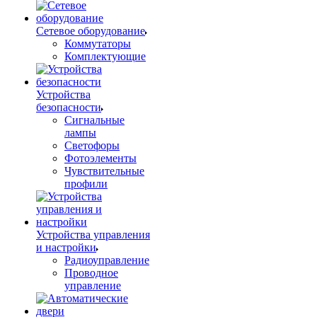
Сетевое оборудование
Коммутаторы
Комплектующие
Устройства
безопасности
Сигнальные
лампы
Светофоры
Фотоэлементы
Чувствительные
профили
Устройства управления
и настройки
Радиоуправление
Проводное
управление