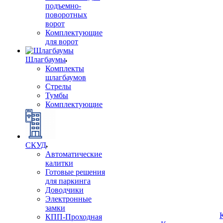
подъемно-
поворотных
ворот
Комплектующие
для ворот
Шлагбаумы
Комплекты
шлагбаумов
Стрелы
Тумбы
Комплектующие
СКУД
Автоматические
калитки
Готовые решения
для паркинга
Доводчики
Электронные
замки
КПП-Проходная