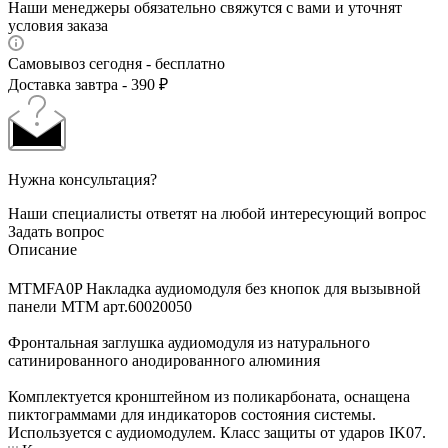
Наши менеджеры обязательно свяжутся с вами и уточнят
условия заказа
Самовывоз сегодня - бесплатно
Доставка завтра - 390 ₽
Нужна консультация?
Наши специалисты ответят на любой интересующий вопрос
Задать вопрос
Описание
MTMFA0P Накладка аудиомодуля без кнопок для вызывной
панели MTM арт.60020050
Фронтальная заглушка аудиомодуля из натурального
сатинированного анодированного алюминия
Комплектуется кронштейном из поликарбоната, оснащена
пиктограммами для индикаторов состояния системы.
Используется с аудиомодулем. Класс защиты от ударов IK07.