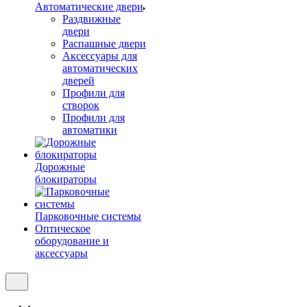
Автоматические двери
Раздвижные
двери
Распашные двери
Аксессуары для
автоматических
дверей
Профили для
створок
Профили для
автоматики
Дорожные
блокираторы
Парковочные системы
Оптическое
оборудование и
аксессуары