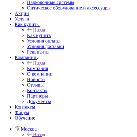
Парковочные системы
Оптическое оборудование и аксессуары
Акции
Услуги
Как купить
Назад
Как купить
Условия оплаты
Условия доставки
Реквизиты
Компания
Назад
Компания
О компании
Новости
Отзывы
Контакты
Партнеры
Документы
Контакты
Форум
Обучение
Москва
Назад