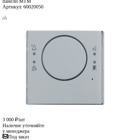
панели MTM
Артикул:
60020050
3 000
₽
/шт
Наличие уточняйте
у менеджера
Под заказ