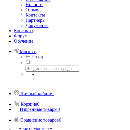
Новости
Отзывы
Контакты
Партнеры
Документы
Контакты
Форум
Обучение
Москва
Назад
Личный кабинет
Корзина
0
Избранные товары
0
Сравнение товаров
0
+7 (495) 788 81 37