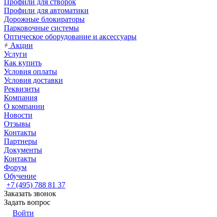
Профили для створок
Профили для автоматики
Дорожные блокираторы
Парковочные системы
Оптическое оборудование и аксессуары
Акции
Услуги
Как купить
Условия оплаты
Условия доставки
Реквизиты
Компания
О компании
Новости
Отзывы
Контакты
Партнеры
Документы
Контакты
Форум
Обучение
+7 (495) 788 81 37
Заказать звонок
Задать вопрос
Войти