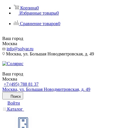
Корзина
0
Избранные товары
0
Сравнение товаров
0
Ваш город
Москва
info@solyar.ru
Москва, ул. Большая Новодмитровская, д. 49
Ваш город
Москва
+7 (495) 788 81 37
Москва, ул. Большая Новодмитровская, д. 49
Поиск
Войти
Каталог