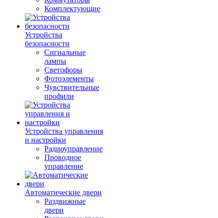
Комплектующие
Устройства
безопасности
Сигнальные
лампы
Светофоры
Фотоэлементы
Чувствительные
профили
Устройства управления
и настройки
Радиоуправление
Проводное
управление
Автоматические двери
Раздвижные
двери