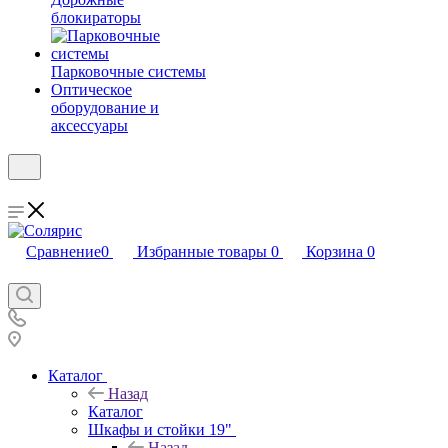
блокираторы
Парковочные системы
Оптическое
оборудование и
аксессуары
Сравнение
0
Избранные товары
0
Корзина
0
Каталог
Назад
Каталог
Шкафы и стойки 19"
Назад