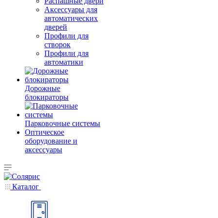
Распашные двери
Аксессуары для
автоматических
дверей
Профили для
створок
Профили для
автоматики
Дорожные
блокираторы
Парковочные системы
Оптическое
оборудование и
аксессуары
Каталог