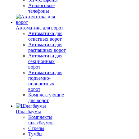
Аналоговые
телефоны
Автоматика для ворот
Автоматика для
откатных ворот
Автоматика для
распашных ворот
Автоматика для
секционных
ворот
Автоматика для
подъемно-
поворотных
ворот
Комплектующие
для ворот
Шлагбаумы
Комплекты
шлагбаумов
Стрелы
Тумбы