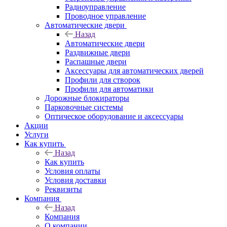
Радиоуправление
Проводное управление
Автоматические двери
Назад
Автоматические двери
Раздвижные двери
Распашные двери
Аксессуары для автоматических дверей
Профили для створок
Профили для автоматики
Дорожные блокираторы
Парковочные системы
Оптическое оборудование и аксессуары
Акции
Услуги
Как купить
Назад
Как купить
Условия оплаты
Условия доставки
Реквизиты
Компания
Назад
Компания
О компании