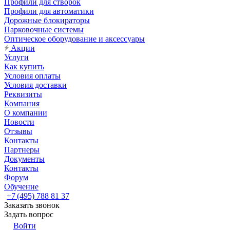
Профили для створок
Профили для автоматики
Дорожные блокираторы
Парковочные системы
Оптическое оборудование и аксессуары
Акции
Услуги
Как купить
Условия оплаты
Условия доставки
Реквизиты
Компания
О компании
Новости
Отзывы
Контакты
Партнеры
Документы
Контакты
Форум
Обучение
+7 (495) 788 81 37
Заказать звонок
Задать вопрос
Войти