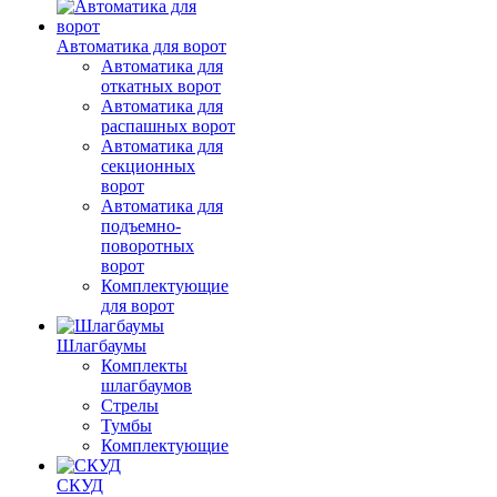
Автоматика для ворот
Автоматика для
откатных ворот
Автоматика для
распашных ворот
Автоматика для
секционных
ворот
Автоматика для
подъемно-
поворотных
ворот
Комплектующие
для ворот
Шлагбаумы
Комплекты
шлагбаумов
Стрелы
Тумбы
Комплектующие
СКУД