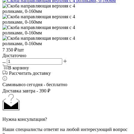
7 350
₽
/шт
Достаточно
В корзину
Рассчитать доставку
Самовывоз сегодня - бесплатно
Доставка завтра - 390 ₽
Нужна консультация?
Наши специалисты ответят на любой интересующий вопрос