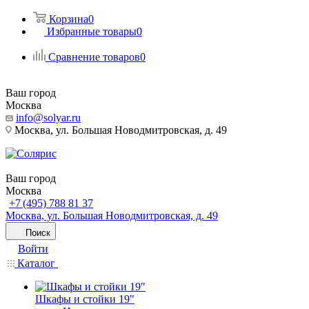
Корзина
0
Избранные товары
0
Сравнение товаров
0
Ваш город
Москва
info@solyar.ru
Москва, ул. Большая Новодмитровская, д. 49
Ваш город
Москва
+7 (495) 788 81 37
Москва, ул. Большая Новодмитровская, д. 49
Поиск
Войти
Каталог
Шкафы и стойки 19"