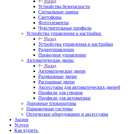
Назад
Устройства безопасности
Сигнальные лампы
Светофоры
Фотоэлементы
Чувствительные профили
Устройства управления и настройки
Назад
Устройства управления и настройки
Радиоуправление
Проводное управление
Автоматические двери
Назад
Автоматические двери
Раздвижные двери
Распашные двери
Аксессуары для автоматических дверей
Профили для створок
Профили для автоматики
Дорожные блокираторы
Парковочные системы
Оптическое оборудование и аксессуары
Акции
Услуги
Как купить