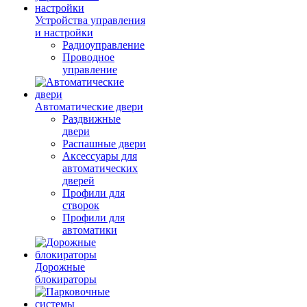
Устройства управления
и настройки
Радиоуправление
Проводное
управление
Автоматические двери
Раздвижные
двери
Распашные двери
Аксессуары для
автоматических
дверей
Профили для
створок
Профили для
автоматики
Дорожные
блокираторы