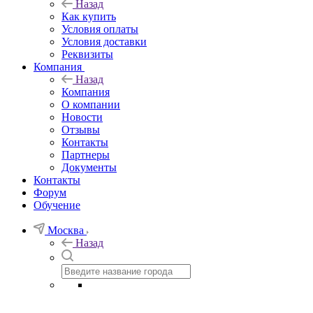
Назад
Как купить
Условия оплаты
Условия доставки
Реквизиты
Компания
Назад
Компания
О компании
Новости
Отзывы
Контакты
Партнеры
Документы
Контакты
Форум
Обучение
Москва
Назад