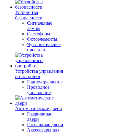
Устройства
безопасности
Сигнальные
лампы
Светофоры
Фотоэлементы
Чувствительные
профили
Устройства управления
и настройки
Радиоуправление
Проводное
управление
Автоматические двери
Раздвижные
двери
Распашные двери
Аксессуары для