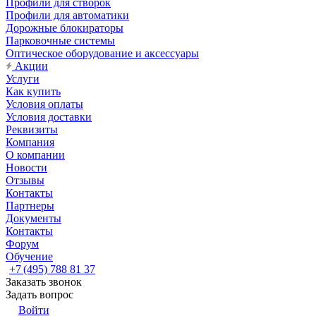
Профили для створок
Профили для автоматики
Дорожные блокираторы
Парковочные системы
Оптическое оборудование и аксессуары
Акции
Услуги
Как купить
Условия оплаты
Условия доставки
Реквизиты
Компания
О компании
Новости
Отзывы
Контакты
Партнеры
Документы
Контакты
Форум
Обучение
+7 (495) 788 81 37
Заказать звонок
Задать вопрос
Войти