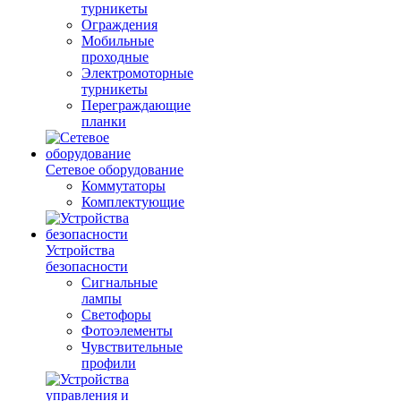
турникеты
Ограждения
Мобильные
проходные
Электромоторные
турникеты
Переграждающие
планки
Сетевое оборудование
Коммутаторы
Комплектующие
Устройства
безопасности
Сигнальные
лампы
Светофоры
Фотоэлементы
Чувствительные
профили