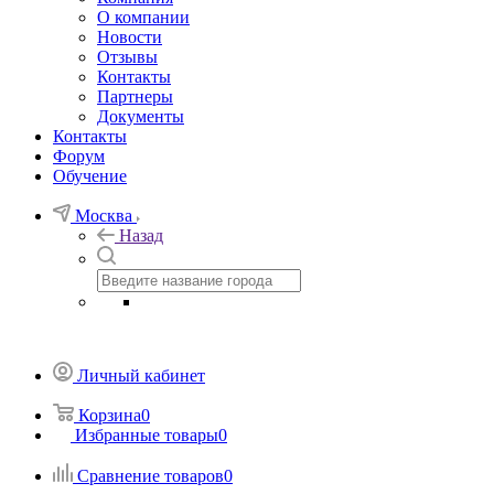
О компании
Новости
Отзывы
Контакты
Партнеры
Документы
Контакты
Форум
Обучение
Москва
Назад
Личный кабинет
Корзина
0
Избранные товары
0
Сравнение товаров
0