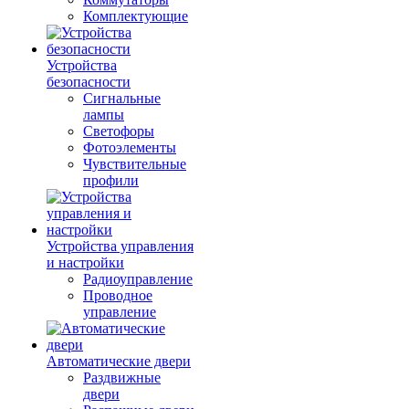
Комплектующие
Устройства
безопасности
Сигнальные
лампы
Светофоры
Фотоэлементы
Чувствительные
профили
Устройства управления
и настройки
Радиоуправление
Проводное
управление
Автоматические двери
Раздвижные
двери