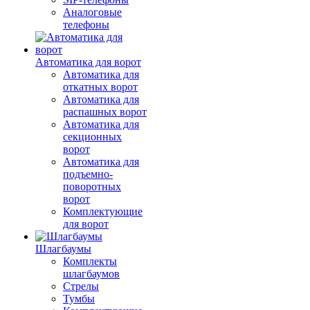
Аналоговые
телефоны
Автоматика для ворот
Автоматика для
откатных ворот
Автоматика для
распашных ворот
Автоматика для
секционных
ворот
Автоматика для
подъемно-
поворотных
ворот
Комплектующие
для ворот
Шлагбаумы
Комплекты
шлагбаумов
Стрелы
Тумбы