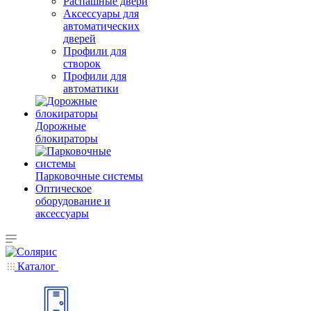
Распашные двери
Аксессуары для
автоматических
дверей
Профили для
створок
Профили для
автоматики
Дорожные
блокираторы
Парковочные системы
Оптическое
оборудование и
аксессуары
Каталог