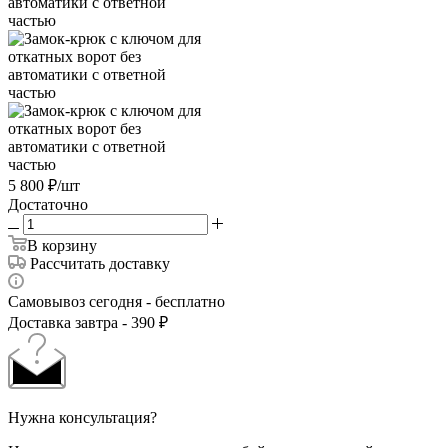
5 800
₽
/шт
Достаточно
В корзину
Рассчитать доставку
Самовывоз сегодня - бесплатно
Доставка завтра - 390 ₽
Нужна консультация?