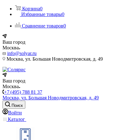
Корзина
0
Избранные товары
0
Сравнение товаров
0
Ваш город
Москва
info@solyar.ru
Москва, ул. Большая Новодмитровская, д. 49
Ваш город
Москва
+7 (495) 788 81 37
Москва, ул. Большая Новодмитровская, д. 49
Поиск
Войти
Каталог