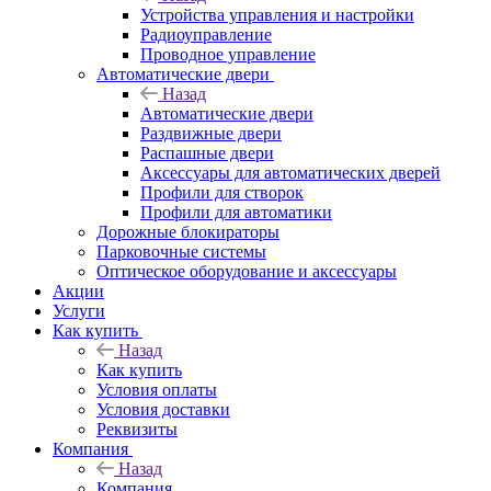
Устройства управления и настройки
Радиоуправление
Проводное управление
Автоматические двери
Назад
Автоматические двери
Раздвижные двери
Распашные двери
Аксессуары для автоматических дверей
Профили для створок
Профили для автоматики
Дорожные блокираторы
Парковочные системы
Оптическое оборудование и аксессуары
Акции
Услуги
Как купить
Назад
Как купить
Условия оплаты
Условия доставки
Реквизиты
Компания
Назад
Компания