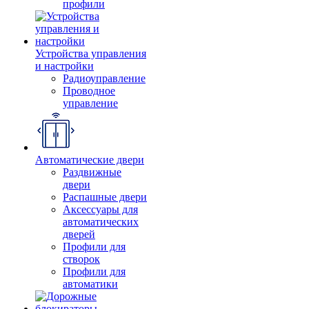
профили
Устройства управления
и настройки
Радиоуправление
Проводное
управление
Автоматические двери
Раздвижные
двери
Распашные двери
Аксессуары для
автоматических
дверей
Профили для
створок
Профили для
автоматики