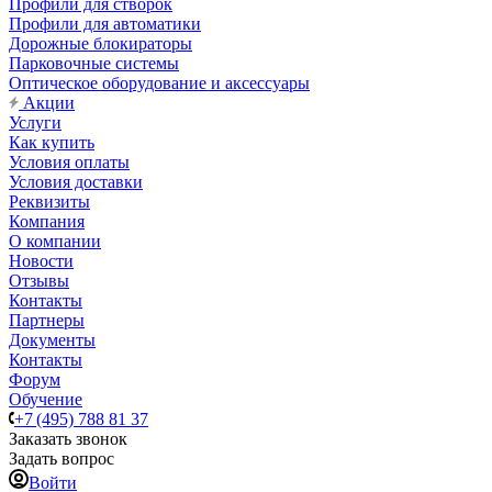
Профили для створок
Профили для автоматики
Дорожные блокираторы
Парковочные системы
Оптическое оборудование и аксессуары
Акции
Услуги
Как купить
Условия оплаты
Условия доставки
Реквизиты
Компания
О компании
Новости
Отзывы
Контакты
Партнеры
Документы
Контакты
Форум
Обучение
+7 (495) 788 81 37
Заказать звонок
Задать вопрос
Войти