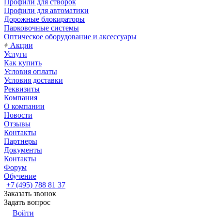
Профили для створок
Профили для автоматики
Дорожные блокираторы
Парковочные системы
Оптическое оборудование и аксессуары
Акции
Услуги
Как купить
Условия оплаты
Условия доставки
Реквизиты
Компания
О компании
Новости
Отзывы
Контакты
Партнеры
Документы
Контакты
Форум
Обучение
+7 (495) 788 81 37
Заказать звонок
Задать вопрос
Войти