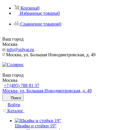
Корзина
0
Избранные товары
0
Сравнение товаров
0
Ваш город
Москва
info@solyar.ru
Москва, ул. Большая Новодмитровская, д. 49
Ваш город
Москва
+7 (495) 788 81 37
Москва, ул. Большая Новодмитровская, д. 49
Поиск
Войти
Каталог
Шкафы и стойки 19"