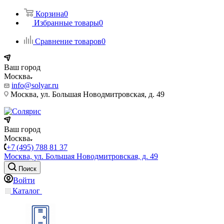
Корзина
0
Избранные товары
0
Сравнение товаров
0
Ваш город
Москва
info@solyar.ru
Москва, ул. Большая Новодмитровская, д. 49
Ваш город
Москва
+7 (495) 788 81 37
Москва, ул. Большая Новодмитровская, д. 49
Поиск
Войти
Каталог