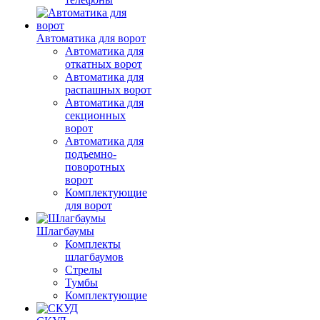
Автоматика для ворот
Автоматика для
откатных ворот
Автоматика для
распашных ворот
Автоматика для
секционных
ворот
Автоматика для
подъемно-
поворотных
ворот
Комплектующие
для ворот
Шлагбаумы
Комплекты
шлагбаумов
Стрелы
Тумбы
Комплектующие