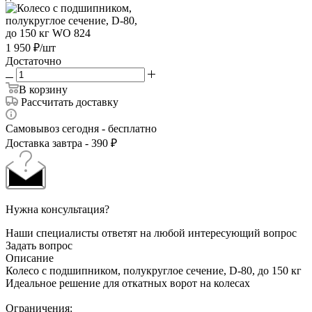
1 950
₽
/шт
Достаточно
В корзину
Рассчитать доставку
Самовывоз сегодня - бесплатно
Доставка завтра - 390 ₽
Нужна консультация?
Наши специалисты ответят на любой интересующий вопрос
Задать вопрос
Описание
Колесо с подшипником, полукруглое сечение, D-80, до 150 кг
Идеальное решение для откатных ворот на колесах
Ограничения: