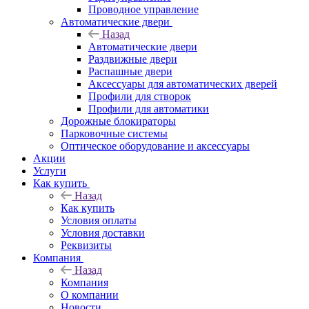
Проводное управление
Автоматические двери
Назад
Автоматические двери
Раздвижные двери
Распашные двери
Аксессуары для автоматических дверей
Профили для створок
Профили для автоматики
Дорожные блокираторы
Парковочные системы
Оптическое оборудование и аксессуары
Акции
Услуги
Как купить
Назад
Как купить
Условия оплаты
Условия доставки
Реквизиты
Компания
Назад
Компания
О компании
Новости