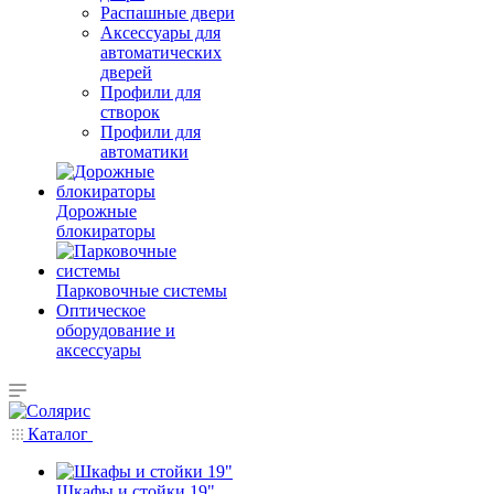
Распашные двери
Аксессуары для
автоматических
дверей
Профили для
створок
Профили для
автоматики
Дорожные
блокираторы
Парковочные системы
Оптическое
оборудование и
аксессуары
Каталог
Шкафы и стойки 19"