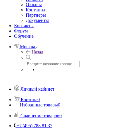
Отзывы
Контакты
Партнеры
Документы
Контакты
Форум
Обучение
Москва
Назад
Личный кабинет
Корзина
0
Избранные товары
0
Сравнение товаров
0
+7 (495) 788 81 37