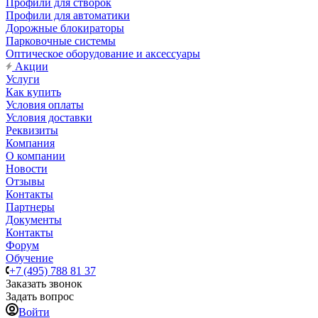
Профили для створок
Профили для автоматики
Дорожные блокираторы
Парковочные системы
Оптическое оборудование и аксессуары
Акции
Услуги
Как купить
Условия оплаты
Условия доставки
Реквизиты
Компания
О компании
Новости
Отзывы
Контакты
Партнеры
Документы
Контакты
Форум
Обучение
+7 (495) 788 81 37
Заказать звонок
Задать вопрос
Войти