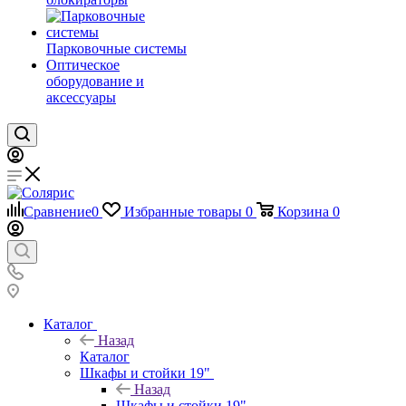
Парковочные системы
Оптическое
оборудование и
аксессуары
Сравнение
0
Избранные товары
0
Корзина
0
Каталог
Назад
Каталог
Шкафы и стойки 19"
Назад
Шкафы и стойки 19"