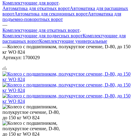
Комплектующие для ворот
Автоматика для откатных ворот
Автоматика для распашных
ворот
Автоматика для секционных ворот
Автоматика для
подъемно-поворотных ворот
—
Комплектующие для откатных ворот
Комплектующие для подвесных ворот
Комплектующие для
распашных ворот
Комплектующие универсальные
—
Колесо с подшипником, полукруглое сечение, D-80, до 150
кг WO 824
Артикул:
1700029