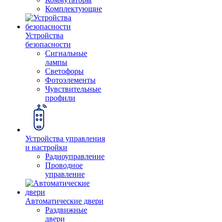
Комплектующие
Устройства
безопасности
Сигнальные
лампы
Светофоры
Фотоэлементы
Чувствительные
профили
Устройства управления
и настройки
Радиоуправление
Проводное
управление
Автоматические двери
Раздвижные
двери