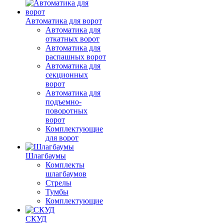
Автоматика для ворот
Автоматика для
откатных ворот
Автоматика для
распашных ворот
Автоматика для
секционных
ворот
Автоматика для
подъемно-
поворотных
ворот
Комплектующие
для ворот
Шлагбаумы
Комплекты
шлагбаумов
Стрелы
Тумбы
Комплектующие
СКУД