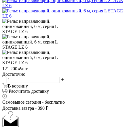
121 200
₽
/шт
Достаточно
В корзину
Рассчитать доставку
Самовывоз сегодня - бесплатно
Доставка завтра - 390 ₽