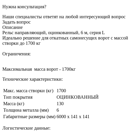
Нужна консультация?
Наши специалисты ответят на любой интересующий вопрос
Задать вопрос
Описание
Рельс направляющий, оцинкованный, 6 м, серия L
Идеально решение для откатных самонесущих ворот с массой
створки до 1700 кг
Ограничения:
Максимальная масса ворот - 1700кг
Технические характеристики:
Макс. масса створки (кг)
1700
Тип покрытия
ОЦИНКОВАННЫЙ
Масса (кг)
130
Толщина металла (мм)
6
Габаритные размеры (мм)
6000 x 141 x 141
Логистические данные: