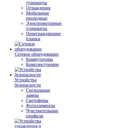
турникеты
Ограждения
Мобильные
проходные
Электромоторные
турникеты
Переграждающие
планки
Сетевое оборудование
Коммутаторы
Комплектующие
Устройства
безопасности
Сигнальные
лампы
Светофоры
Фотоэлементы
Чувствительные
профили