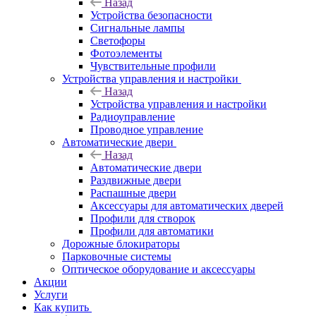
Назад
Устройства безопасности
Сигнальные лампы
Светофоры
Фотоэлементы
Чувствительные профили
Устройства управления и настройки
Назад
Устройства управления и настройки
Радиоуправление
Проводное управление
Автоматические двери
Назад
Автоматические двери
Раздвижные двери
Распашные двери
Аксессуары для автоматических дверей
Профили для створок
Профили для автоматики
Дорожные блокираторы
Парковочные системы
Оптическое оборудование и аксессуары
Акции
Услуги
Как купить