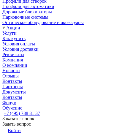
Профили для створок
Профили для автоматики
Дорожные блокираторы
Парковочные системы
Оптическое оборудование и аксессуары
Акции
Услуги
Как купить
Условия оплаты
Условия доставки
Реквизиты
Компания
О компании
Новости
Отзывы
Контакты
Партнеры
Документы
Контакты
Форум
Обучение
+7 (495) 788 81 37
Заказать звонок
Задать вопрос
Войти