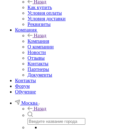
Назад
Как купить
Условия оплаты
Условия доставки
Реквизиты
Компания
Назад
Компания
О компании
Новости
Отзывы
Контакты
Партнеры
Документы
Контакты
Форум
Обучение
Москва
Назад