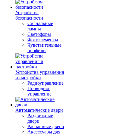
Устройства
безопасности
Сигнальные
лампы
Светофоры
Фотоэлементы
Чувствительные
профили
Устройства управления
и настройки
Радиоуправление
Проводное
управление
Автоматические двери
Раздвижные
двери
Распашные двери
Аксессуары для