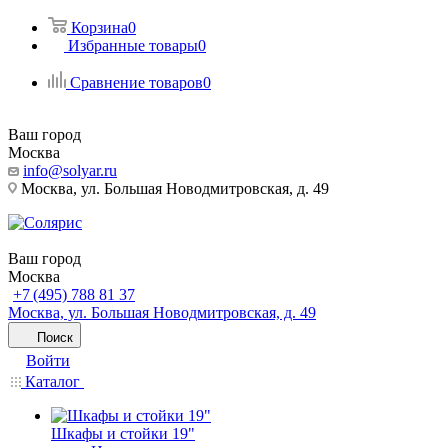
Корзина
0
Избранные товары
0
Сравнение товаров
0
Ваш город
Москва
info@solyar.ru
Москва, ул. Большая Новодмитровская, д. 49
Ваш город
Москва
+7 (495) 788 81 37
Москва, ул. Большая Новодмитровская, д. 49
Поиск
Войти
Каталог
Шкафы и стойки 19"