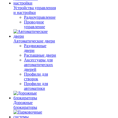
Устройства управления
и настройки
Радиоуправление
Проводное
управление
Автоматические двери
Раздвижные
двери
Распашные двери
Аксессуары для
автоматических
дверей
Профили для
створок
Профили для
автоматики
Дорожные
блокираторы