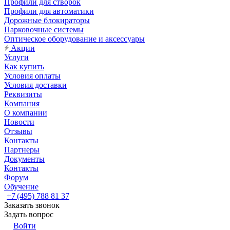
Профили для створок
Профили для автоматики
Дорожные блокираторы
Парковочные системы
Оптическое оборудование и аксессуары
Акции
Услуги
Как купить
Условия оплаты
Условия доставки
Реквизиты
Компания
О компании
Новости
Отзывы
Контакты
Партнеры
Документы
Контакты
Форум
Обучение
+7 (495) 788 81 37
Заказать звонок
Задать вопрос
Войти