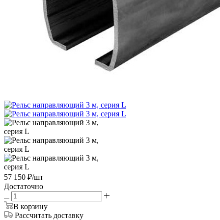
57 150
₽
/шт
Достаточно
В корзину
Рассчитать доставку