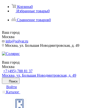
Корзина
0
Избранные товары
0
Сравнение товаров
0
Ваш город
Москва
info@solyar.ru
Москва, ул. Большая Новодмитровская, д. 49
Ваш город
Москва
+7 (495) 788 81 37
Москва, ул. Большая Новодмитровская, д. 49
Поиск
Войти
Каталог