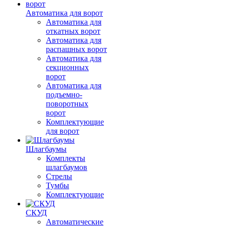
Автоматика для ворот
Автоматика для
откатных ворот
Автоматика для
распашных ворот
Автоматика для
секционных
ворот
Автоматика для
подъемно-
поворотных
ворот
Комплектующие
для ворот
Шлагбаумы
Комплекты
шлагбаумов
Стрелы
Тумбы
Комплектующие
СКУД
Автоматические