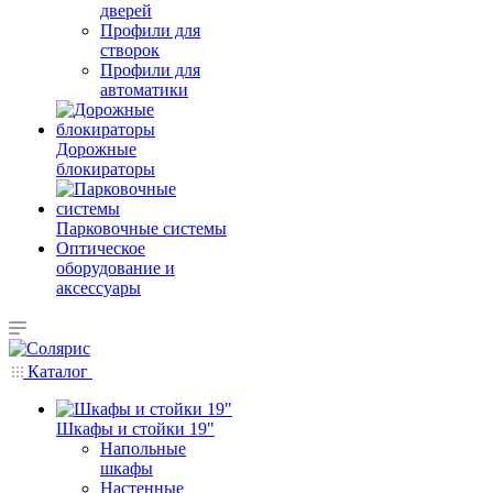
дверей
Профили для
створок
Профили для
автоматики
Дорожные
блокираторы
Парковочные системы
Оптическое
оборудование и
аксессуары
Каталог
Шкафы и стойки 19"
Напольные
шкафы
Настенные