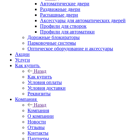
Автоматические двери
Раздвижные двери
Распашные двери
Аксессуары для автоматических дверей
Профили для створок
Профили для автоматики
Дорожные блокираторы
Парковочные системы
Оптическое оборудование и аксессуары
Акции
Услуги
Как купить
Назад
Как купить
Условия оплаты
Условия доставки
Реквизиты
Компания
Назад
Компания
О компании
Новости
Отзывы
Контакты
Партнеры