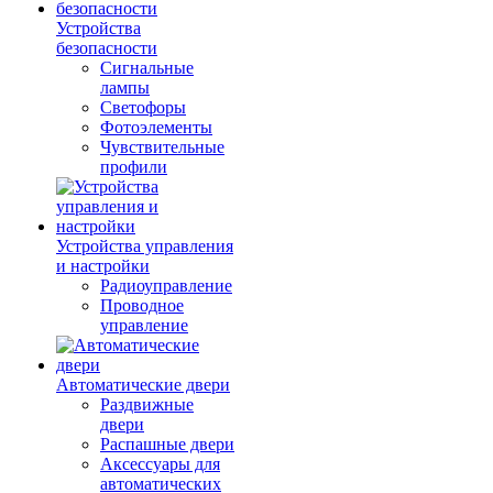
Устройства
безопасности
Сигнальные
лампы
Светофоры
Фотоэлементы
Чувствительные
профили
Устройства управления
и настройки
Радиоуправление
Проводное
управление
Автоматические двери
Раздвижные
двери
Распашные двери
Аксессуары для
автоматических