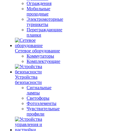
Ограждения
Мобильные
проходные
Электромоторные
турникеты
Переграждающие
планки
Сетевое оборудование
Коммутаторы
Комплектующие
Устройства
безопасности
Сигнальные
лампы
Светофоры
Фотоэлементы
Чувствительные
профили