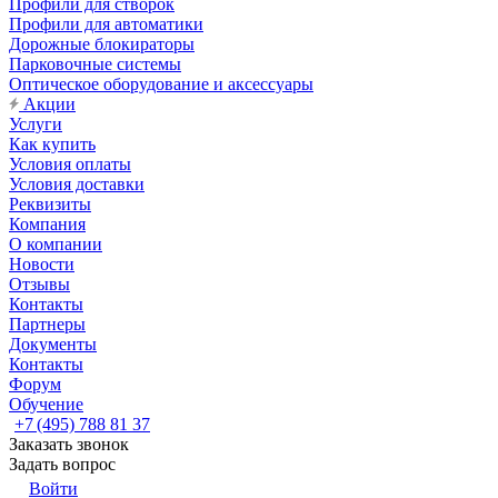
Профили для створок
Профили для автоматики
Дорожные блокираторы
Парковочные системы
Оптическое оборудование и аксессуары
Акции
Услуги
Как купить
Условия оплаты
Условия доставки
Реквизиты
Компания
О компании
Новости
Отзывы
Контакты
Партнеры
Документы
Контакты
Форум
Обучение
+7 (495) 788 81 37
Заказать звонок
Задать вопрос
Войти