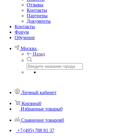
Отзывы
Контакты
Партнеры
Документы
Контакты
Форум
Обучение
Москва
Назад
Личный кабинет
Корзина
0
Избранные товары
0
Сравнение товаров
0
+7 (495) 788 81 37