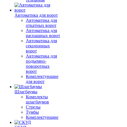
Автоматика для ворот
Автоматика для
откатных ворот
Автоматика для
распашных ворот
Автоматика для
секционных
ворот
Автоматика для
подъемно-
поворотных
ворот
Комплектующие
для ворот
Шлагбаумы
Комплекты
шлагбаумов
Стрелы
Тумбы
Комплектующие