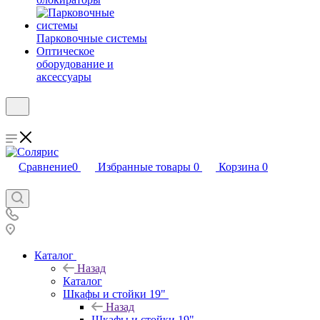
Парковочные системы
Оптическое
оборудование и
аксессуары
Сравнение
0
Избранные товары
0
Корзина
0
Каталог
Назад
Каталог
Шкафы и стойки 19"
Назад
Шкафы и стойки 19"