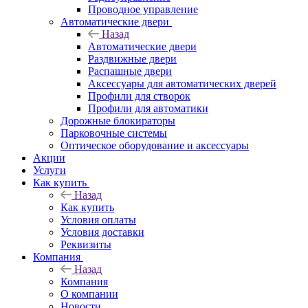
Проводное управление
Автоматические двери
Назад
Автоматические двери
Раздвижные двери
Распашные двери
Аксессуары для автоматических дверей
Профили для створок
Профили для автоматики
Дорожные блокираторы
Парковочные системы
Оптическое оборудование и аксессуары
Акции
Услуги
Как купить
Назад
Как купить
Условия оплаты
Условия доставки
Реквизиты
Компания
Назад
Компания
О компании
Новости