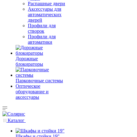
Распашные двери
Аксессуары для
автоматических
дверей
Профили для
створок
Профили для
автоматики
Дорожные
блокираторы
Парковочные системы
Оптическое
оборудование и
аксессуары
Каталог
Шкафы и стойки 19"