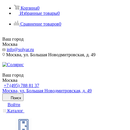
Корзина
0
Избранные товары
0
Сравнение товаров
0
Ваш город
Москва
info@solyar.ru
Москва, ул. Большая Новодмитровская, д. 49
Ваш город
Москва
+7 (495) 788 81 37
Москва, ул. Большая Новодмитровская, д. 49
Поиск
Войти
Каталог