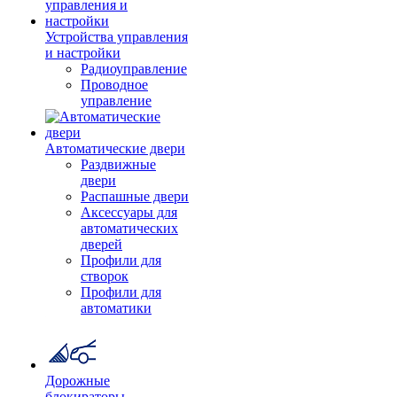
Устройства управления
и настройки
Радиоуправление
Проводное
управление
Автоматические двери
Раздвижные
двери
Распашные двери
Аксессуары для
автоматических
дверей
Профили для
створок
Профили для
автоматики
Дорожные
блокираторы