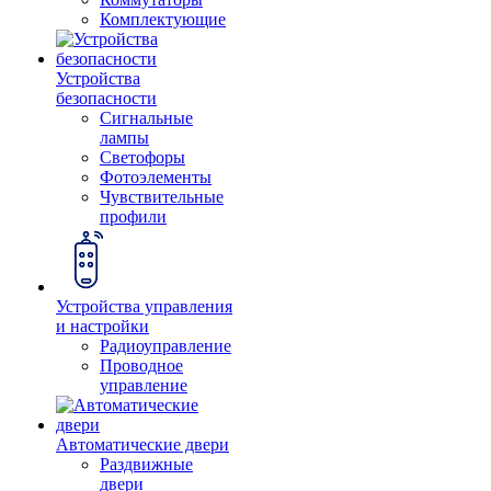
Комплектующие
Устройства
безопасности
Сигнальные
лампы
Светофоры
Фотоэлементы
Чувствительные
профили
Устройства управления
и настройки
Радиоуправление
Проводное
управление
Автоматические двери
Раздвижные
двери